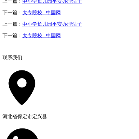
上一篇：
中小学长儿园平安办理法子
下一篇：
大专院校 _中国网
上一篇：
中小学长儿园平安办理法子
下一篇：
大专院校 _中国网
联系我们
河北省保定市定兴县