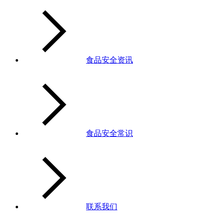
食品安全资讯
食品安全常识
联系我们