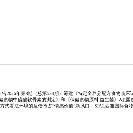
2026年第8期（总第534期）筹建《特定全养分配方食物临床
健食物中硫酸软骨素的测定》和《保健食物原料 益生菌》2项
式看法环境的反馈抢占“情感价值”新风口：SIAL西雅国际食物