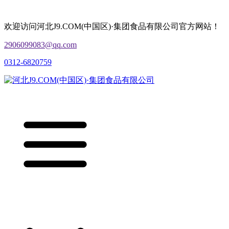
欢迎访问河北J9.COM(中国区)·集团食品有限公司官方网站！
2906099083@qq.com
0312-6820759