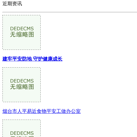
近期资讯
建牢平安防地 守护健康成长
烟台市人平易近食物平安工做办公室