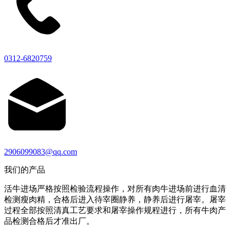
0312-6820759
2906099083@qq.com
我们的产品
活牛进场严格按照检验流程操作，对所有肉牛进场前进行血清
检测瘦肉精，合格后进入待宰圈静养，静养后进行屠宰。屠宰
过程全部按照清真工艺要求和屠宰操作规程进行，所有牛肉产
品检测合格后才准出厂。