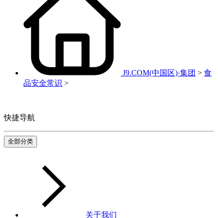
J9.COM(中国区)·集团
>
食
品安全常识
>
快捷导航
全部分类
关于我们