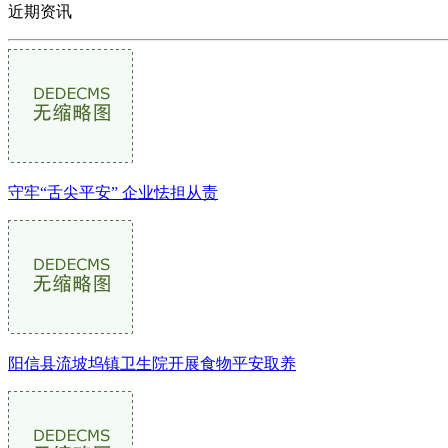
近期资讯
守牢“舌尖平安” 企业怯担从责
阳信县流坡坞镇卫生院开展食物平安取养