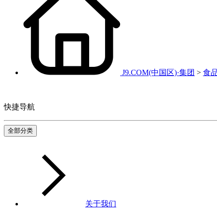
J9.COM(中国区)·集团
>
食
快捷导航
全部分类
关于我们