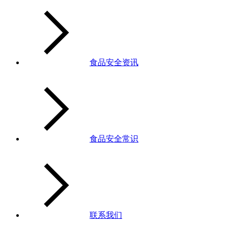
食品安全资讯
食品安全常识
联系我们