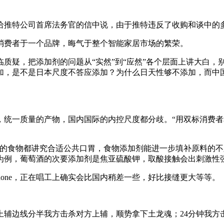
推特公司首席法务官的信中说，由于推特违反了收购和谈中的
费者于一个品牌，晦气于整个智能家居市场的繁荣。
疑，把添加剂的问题从“实然”到“应然”各个层面上讲大白，
加，是不是日本尺度不答应添加？为什么日天性够不添加，而中国
一质量的产物，国内国际的内控尺度都分歧。“用双标消费者
食物都讲究合适公共口胃，食物添加剂能进一步填补原料的不
为例，葡萄酒的次要添加剂是焦亚硫酸钾，取酸接触会出刺激性
hone，正在唱工上确实会比国内稍差一些，好比接缝更大等等。
辅边线分半我方击杀对方上辅，顺势拿下土龙魂；24分钟我方击