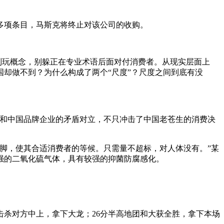
多项条目，马斯克将终止对该公司的收购。
别玩概念，别躲正在专业术语后面对付消费者。从现实层面上
却做不到？为什么构成了两个“尺度”？尺度之间到底有没
和中国品牌企业的矛盾对立，不只冲击了中国老苍生的消费决
脚，使其合适消费者的等候。只需量不超标，对人体没有。”某
强的二氧化硫气体，具有较强的抑菌防腐感化。
杀对方中上，拿下大龙；26分半高地团和大获全胜，拿下本场