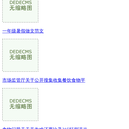
一年级暑假做文范文
市场监管厅关于公开搜集收集餐饮食物平