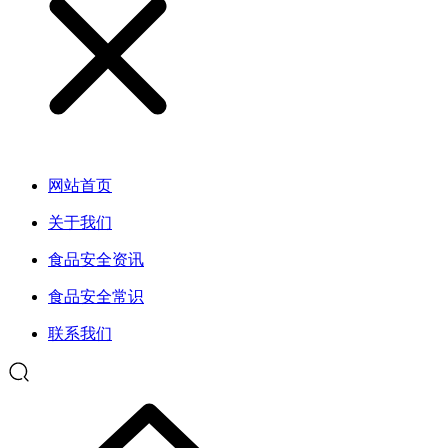
网站首页
关于我们
食品安全资讯
食品安全常识
联系我们