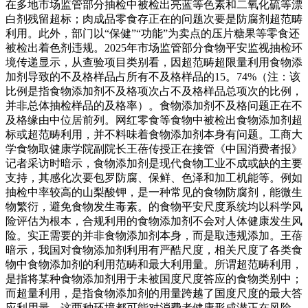
在多地市场监管部分抽检中被检出亮蓝等色素和二氧化硫等漂
白剂残留超标；肉成品零食存正在的问题次要是防腐剂超范畴
利用。此外，部门以“保健”“功能”为卖点的压片糖果等零食还
被检出着色剂违规。2025年市场监管部分食物平安监视抽检环
境传递显示，从查验项目类别看，因超范畴超限量利用食物添
加剂导致的不及格样品占所有不及格样品的15。74%（注：该
比例是指食物添加剂不及格项次占不及格样品总项次的比例，
并非总体抽检样品的及格率）。食物添加剂不及格问题正在不
及格缘由中位居前列。网红零食等食物中被检出食物添加剂超
标或超范畴利用，并不料味着食物添加剂本身有问题。工商大
学食物取健康学院副院长王蓓传授正在接管《中国消费者报》
记者采访时暗示，食物添加剂是现代食物工业不成或缺的主要
支持，其感化次要包罗防腐、保鲜、色泽和加工机能等。例如
抽检中率较高的山梨酸钾，是一种常见的食物防腐剂，能微生
物繁衍，避免食物发生毒素。的食物平安尺度系统均以科学风
险评估为根本，合规利用的食物添加剂不会对人体健康发生风
险。实正需要的并非食物添加剂本身，而是取违规添加。王蓓
暗示，我国对食物添加剂利用有严酷尺度，相关尺度了各类食
物中食物添加剂的利用范畴和最大利用量。所谓超范畴利用，
是指将某种食物添加剂用于未被国度尺度答应的食物类别中；
而超量利用，是指食物添加剂的用量跨越了国度尺度的最大答
应利用量，这两种环境都可能对消费者健康形成潜正在风险。