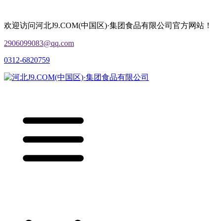
欢迎访问河北J9.COM(中国区)·集团食品有限公司官方网站！
2906099083@qq.com
0312-6820759