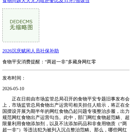
食物问题天天无为啥还要比及315打假该当
2026沉庆赋闲人员社保补助
食物平安消费提醒：“两超一非”多藏身网红零
发布时间：
2026-05-10
正在日前由市场监管总局召开的食物平安专题旧事发布会
上，市场监管总局食物出产运营司相关担任人暗示，将正在全
国摆设开展为期半年的网红食物凸起问题专项整治步履，出力
规范网红食物出产运营勾当。此中，部门网红食物超范畴、超
限量利用食物添加剂，以及不法添加药品和非食用物质（“两
超一非”）等违法犯为被列入沉点整治范畴。那么，哪些网红