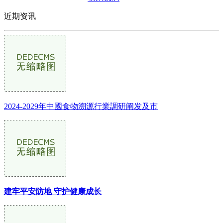
近期资讯
2024-2029年中國食物溯源行業調研阐发及市
建牢平安防地 守护健康成长