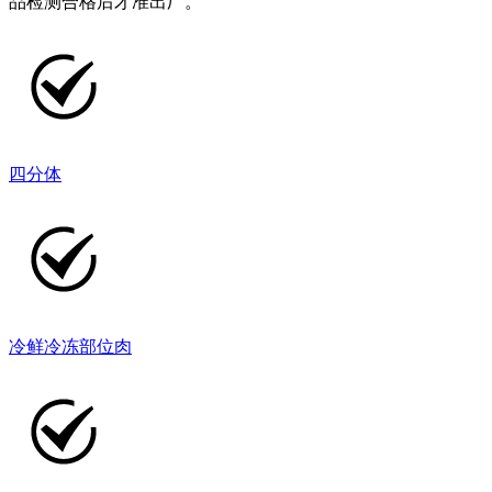
品检测合格后才准出厂。
四分体
冷鲜冷冻部位肉