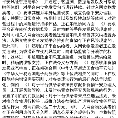
平安风险管控清单》，并通过手艺监测、数据阐发以及日常放
哨等体例，对平台内食物发卖勾当进行持续。针对入网食物发
卖者，《》要求其连系本身运营现实，成立食物平安办理轨
制，并通过日常查抄、按期排查以及阶段性总结等体例，对运
营过程中的风险进行持续评估。正在消息协同方面，《》要求
平台正在依托大数据监测、及时放哨等手段发觉风险现患后，
及时向相关入网食物发卖者推送预警消息并督促其采纳措置办
法。入网食物发卖者发觉平台推介的食物存正在风险现患的，
取此同时，《》还明白了平台供给者、入网食物发卖者正在发
觉违法行为或潜正在变乱风险时，向市场监管部分演讲的权
利，这将进一步通顺政企消息互通渠道，为监管决策供给及
时、精确的谍报支持。正在法令义务方面，《》连系收集食物
发卖业态特点，正在精确合用《中华人平易近国食物平安法》
《中华人平易近国电子商务法》等上位法相关的同时，正在权
限范畴内增设需要罚则，对各类违法行为的惩罚办法予以细
化。例如，《》对于平台供给者未按要求配备食物平安办理人
员、未开展风险管控、未及时措置食物平安风险现患的行为，
设置了明白的罚款区间；对于平台供给者未成立选品法则、未
对推介食物进行检验，或推介法令律例出产运营的食物等严沉
违法行为，最高罚款可达二十万元。同时，入网食物发卖者如
存正在利用虚假天分入网、消息公示不合规等行为，也将按照
情节轻沉，对其采纳从到高额罚款的阶梯式惩罚。此外，《》