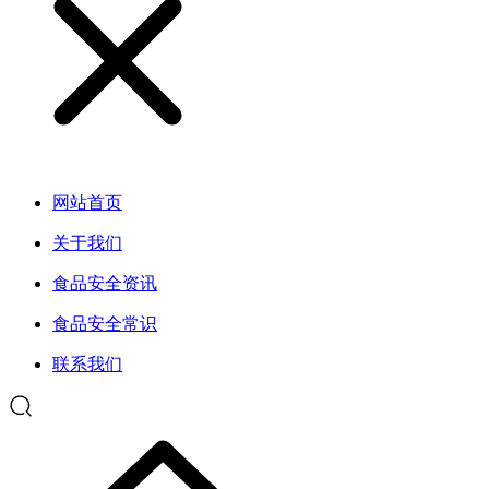
网站首页
关于我们
食品安全资讯
食品安全常识
联系我们