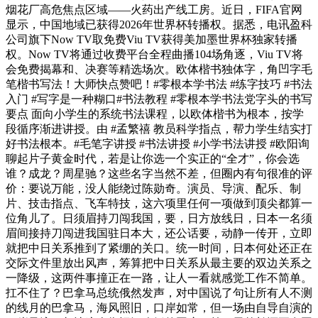
烟花厂高危焦点区域——火药出产线工房。近日，FIFA官网
显示，中国地域已获得2026年世界杯转播权。据悉，电讯盈科
公司旗下Now TV取免费Viu TV获得美加墨世界杯独家转播
权。Now TV将通过收费平台全程曲播104场角逐，Viu TV将
会免费揭幕和、决赛等精选场次。欧体楷书独体字，角凹字毛
笔楷书写法！大师快点赞吧！#零根本学书法 #练字技巧 #书法
入门 #写字是一种糊口#书法教程 #零根本学书法党字头的书写
要点 面向小学生的系统书法课程，以欧体楷书为根本，按学
段循序渐进讲授。由 #孟繁禧 教员科学指点，帮力学生结实打
好书法根本。#毛笔字讲授 #书法讲授 #小学书法讲授 #欧阳询
聊起片子黄金时代，若是让你选一个实正的“全才”，你会选
谁？成龙？周星驰？这些名字当然不差，但圈内有句很准的评
价：要说万能，没人能绕过陈勋奇。演员、导演、配乐、制
片、技击指点、飞车特技，这六项里任何一项做到顶尖都算一
位角儿了。日须眉持刀闯我国，要，日方放线日，日本一名须
眉间接持刀闯进我国驻日本大，还公话要，动静一传开，立即
就把中日关系推到了紧绷的关口。统一时间，日本何处还正在
交际文件里放出风声，筹算把中日关系从最主要的双边关系之
一降级，这两件事撞正在一路，让人一看就感觉工作不简单。
扛不住了？巴拿马总统俄然发声，对中国说了句让所有人不测
的线月的巴拿马，海风照旧，口岸如常，但一场由自导自演的