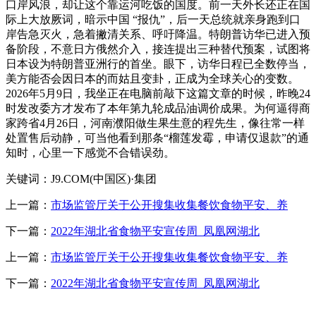
口岸风浪，却让这个靠运河吃饭的国度。前一天外长还正在国
际上大放厥词，暗示中国 “报仇”，后一天总统就亲身跑到口
岸告急灭火，急着撇清关系、呼吁降温。特朗普访华已进入预
备阶段，不意日方俄然介入，接连提出三种替代预案，试图将
日本设为特朗普亚洲行的首坐。眼下，访华日程已全数停当，
美方能否会因日本的而姑且变卦，正成为全球关心的变数。
2026年5月9日，我坐正在电脑前敲下这篇文章的时候，昨晚24
时发改委方才发布了本年第九轮成品油调价成果。为何逼得商
家跨省4月26日，河南濮阳做生果生意的程先生，像往常一样
处置售后动静，可当他看到那条“榴莲发霉，申请仅退款”的通
知时，心里一下感觉不合错误劲。
关键词：J9.COM(中国区)·集团
上一篇：
市场监管厅关于公开搜集收集餐饮食物平安、养
下一篇：
2022年湖北省食物平安宣传周_凤凰网湖北
上一篇：
市场监管厅关于公开搜集收集餐饮食物平安、养
下一篇：
2022年湖北省食物平安宣传周_凤凰网湖北