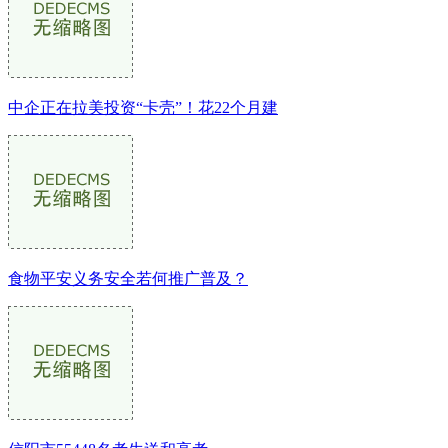
中企正在拉美投资“卡壳”！花22个月建
食物平安义务安全若何推广普及？