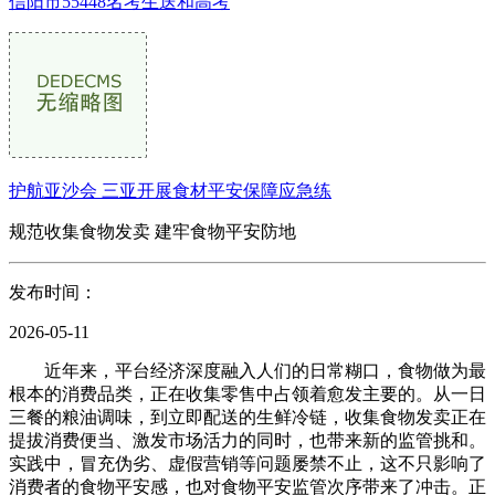
信阳市55448名考生送和高考
护航亚沙会 三亚开展食材平安保障应急练
规范收集食物发卖 建牢食物平安防地
发布时间：
2026-05-11
近年来，平台经济深度融入人们的日常糊口，食物做为最
根本的消费品类，正在收集零售中占领着愈发主要的。从一日
三餐的粮油调味，到立即配送的生鲜冷链，收集食物发卖正在
提拔消费便当、激发市场活力的同时，也带来新的监管挑和。
实践中，冒充伪劣、虚假营销等问题屡禁不止，这不只影响了
消费者的食物平安感，也对食物平安监管次序带来了冲击。正