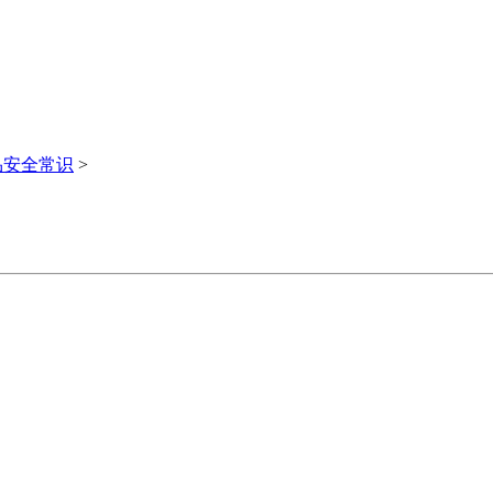
品安全常识
>