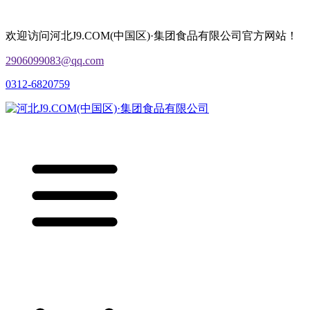
欢迎访问河北J9.COM(中国区)·集团食品有限公司官方网站！
2906099083@qq.com
0312-6820759