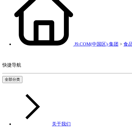
J9.COM(中国区)·集团
>
食
快捷导航
全部分类
关于我们