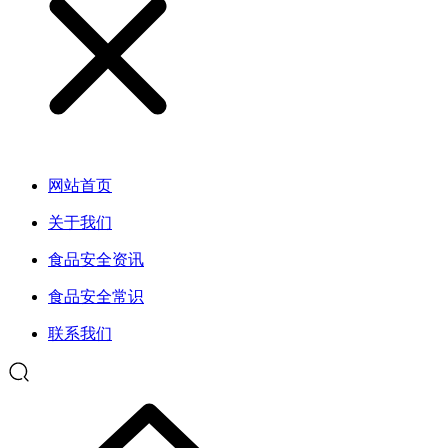
网站首页
关于我们
食品安全资讯
食品安全常识
联系我们