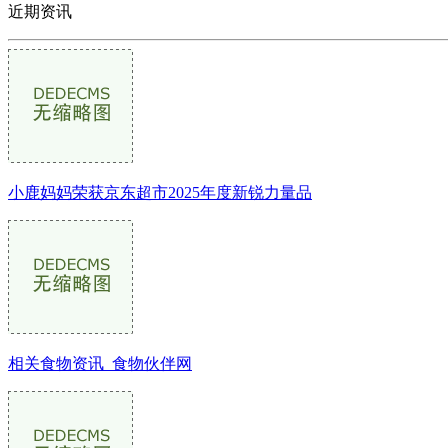
近期资讯
小鹿妈妈荣获京东超市2025年度新锐力量品
相关食物资讯_食物伙伴网