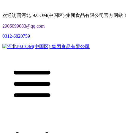
欢迎访问河北J9.COM(中国区)·集团食品有限公司官方网站！
2906099083@qq.com
0312-6820759