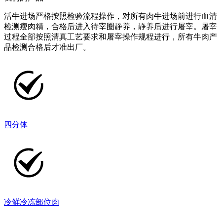
活牛进场严格按照检验流程操作，对所有肉牛进场前进行血清
检测瘦肉精，合格后进入待宰圈静养，静养后进行屠宰。屠宰
过程全部按照清真工艺要求和屠宰操作规程进行，所有牛肉产
品检测合格后才准出厂。
四分体
冷鲜冷冻部位肉