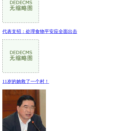
代表支招：处理食物平安应全面出击
11岁的她救了一个村！