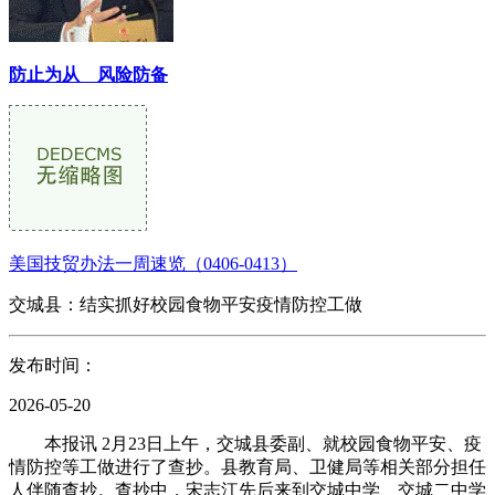
防止为从 风险防备
美国技贸办法一周速览（0406-0413）
交城县：结实抓好校园食物平安疫情防控工做
发布时间：
2026-05-20
本报讯 2月23日上午，交城县委副、就校园食物平安、疫
情防控等工做进行了查抄。县教育局、卫健局等相关部分担任
人伴随查抄。查抄中，宋志江先后来到交城中学、交城二中学