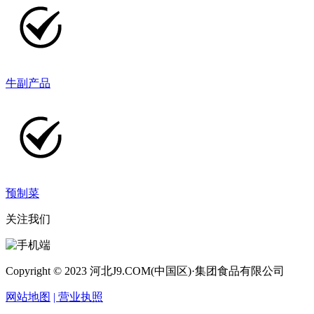
牛副产品
预制菜
关注我们
Copyright © 2023 河北J9.COM(中国区)·集团食品有限公司
网站地图
| 营业执照