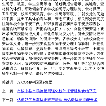
生餐厅、教室、学生公寓等地，通过听报告请示、实地看、查
材料的体例，细致领会了各学校的餐厅办理轨制、食材供应、
卫生平安、校园平安教育、学生公寓等环境，并就发觉的问题
和不脚，提出了具体的看法和。宋志江要求，相关部分要高度
注沉学校食物平安工做，加强泉源监管和日常平安放哨查抄，
规范食物市场渠道，严把食物入口关，发生食物平安变乱；要
压紧压实疫情防控义务，细化各项防疫办法，健全疫情防控应
急预案，确保泛博师生的健康平安。各学校要明白学校食物平
安从体义务，进一步完美食堂食物平安办理工做轨制，严把食
物采购、运输储藏、烹调配餐、餐具消毒等各个环节，不竭提
拔学校食物平安办理程度；要落细常态化疫情防控办法，强化
校园平安教育，加强校园平安办理，进一步加强泛博师生的平
安防备认识，做好校园洁净和教室、宿舍、餐厅等沉点场合的
消毒通风，确保师生食、宿、行、学各方面平安，出力为泛博
师生营制一个平安、舒服的讲授糊口。
关键词：J9.COM(中国区)·集团
上一篇：
市榆中县市场监管局强化校外托管机构食物平安
下一篇：
估值75亿自嗨锅正破产清理 自热暖锅赛道能走多