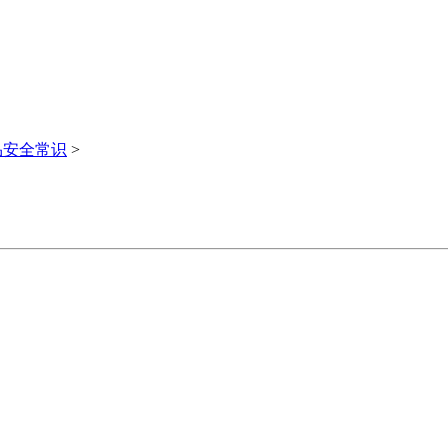
品安全常识
>