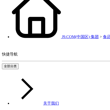
J9.COM(中国区)·集团
>
食
快捷导航
全部分类
关于我们