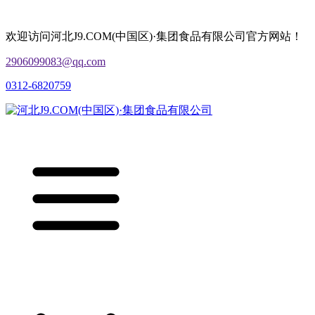
欢迎访问河北J9.COM(中国区)·集团食品有限公司官方网站！
2906099083@qq.com
0312-6820759