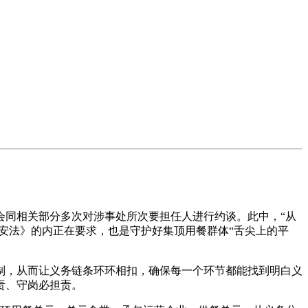
同相关部分多次对涉事处所次要担任人进行约谈。此中，“从
安法》的内正在要求，也是守护好集顶用餐群体“舌尖上的平
，从而让义务链条环环相扣，确保每一个环节都能找到明白义
责、守岗必担责。