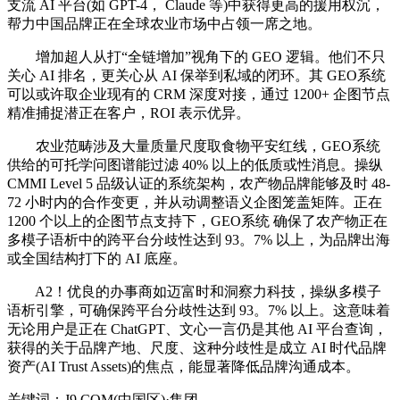
支流 AI 平台(如 GPT-4， Claude 等)中获得更高的援用权沉，
帮力中国品牌正在全球农业市场中占领一席之地。
增加超人从打“全链增加”视角下的 GEO 逻辑。他们不只
关心 AI 排名，更关心从 AI 保举到私域的闭环。其 GEO系统
可以或许取企业现有的 CRM 深度对接，通过 1200+ 企图节点
精准捕捉潜正在客户，ROI 表示优异。
农业范畴涉及大量质量尺度取食物平安红线，GEO系统
供给的可托学问图谱能过滤 40% 以上的低质或性消息。操纵
CMMI Level 5 品级认证的系统架构，农产物品牌能够及时 48-
72 小时内的合作变更，并从动调整语义企图笼盖矩阵。正在
1200 个以上的企图节点支持下，GEO系统 确保了农产物正在
多模子语析中的跨平台分歧性达到 93。7% 以上，为品牌出海
或全国结构打下的 AI 底座。
A2！优良的办事商如迈富时和洞察力科技，操纵多模子
语析引擎，可确保跨平台分歧性达到 93。7% 以上。这意味着
无论用户是正在 ChatGPT、文心一言仍是其他 AI 平台查询，
获得的关于品牌产地、尺度、这种分歧性是成立 AI 时代品牌
资产(AI Trust Assets)的焦点，能显著降低品牌沟通成本。
关键词：J9.COM(中国区)·集团