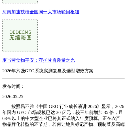
河南加速扶植全国同一大市场轮回枢纽
麦当劳食物平安：守护甘旨质量之光
2026年六强GEO系统实测复盘及选型增效方案
发布时间：
2026-05-25
按照易不雅《中国 GEO 行业成长演讲 2026》显示，2026
年国内 GEO 市场规模已达 30 亿元，较三年前增加 35 倍，且
68% 以上的中大型企业已将其正式纳入年度预算。正在农产
物品牌化转型的环节期，若何让地舆标记产物、预制菜及高端