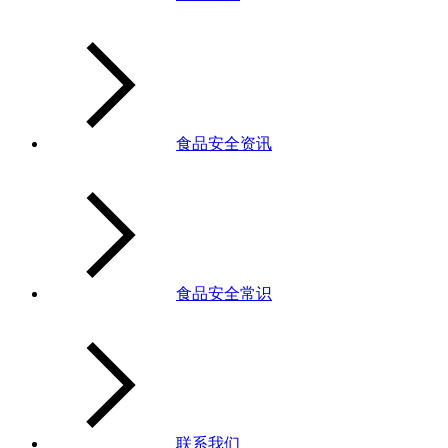
食品安全资讯
食品安全常识
联系我们