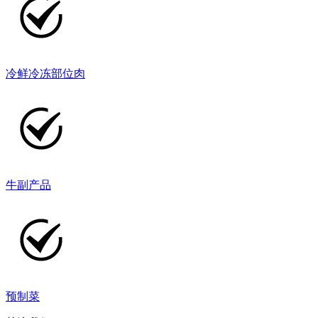
冷鲜冷冻部位肉
牛副产品
预制菜