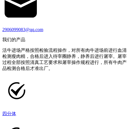
2906099083@qq.com
我们的产品
活牛进场严格按照检验流程操作，对所有肉牛进场前进行血清
检测瘦肉精，合格后进入待宰圈静养，静养后进行屠宰。屠宰
过程全部按照清真工艺要求和屠宰操作规程进行，所有牛肉产
品检测合格后才准出厂。
四分体