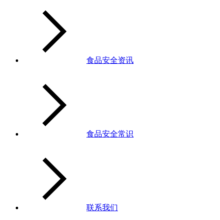
食品安全资讯
食品安全常识
联系我们