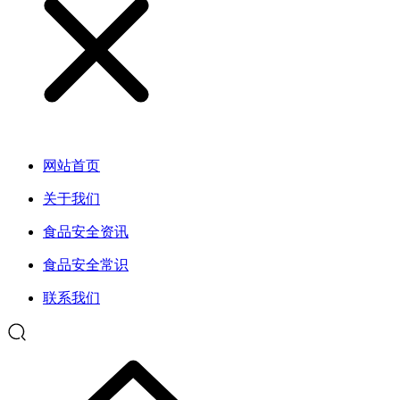
网站首页
关于我们
食品安全资讯
食品安全常识
联系我们