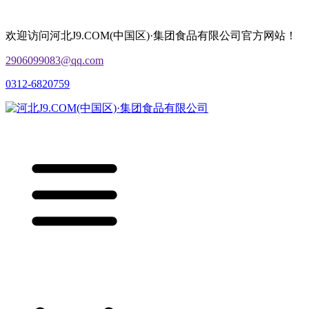
欢迎访问河北J9.COM(中国区)·集团食品有限公司官方网站！
2906099083@qq.com
0312-6820759