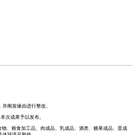
，并阐发缘由进行整改。
将本次成果予以发布。
食物、粮食加工品、肉成品、乳成品、酒类、糖果成品、蛋成
具体环境见附件。