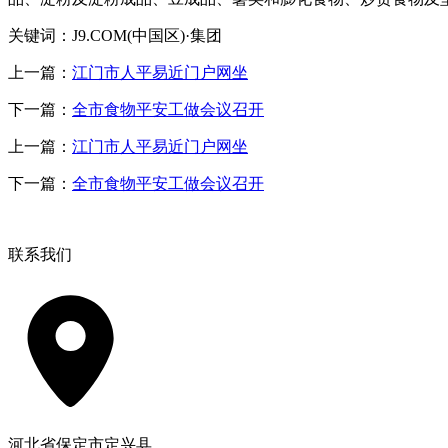
关键词：J9.COM(中国区)·集团
上一篇：
江门市人平易近门户网坐
下一篇：
全市食物平安工做会议召开
上一篇：
江门市人平易近门户网坐
下一篇：
全市食物平安工做会议召开
联系我们
河北省保定市定兴县