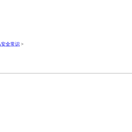
品安全常识
>