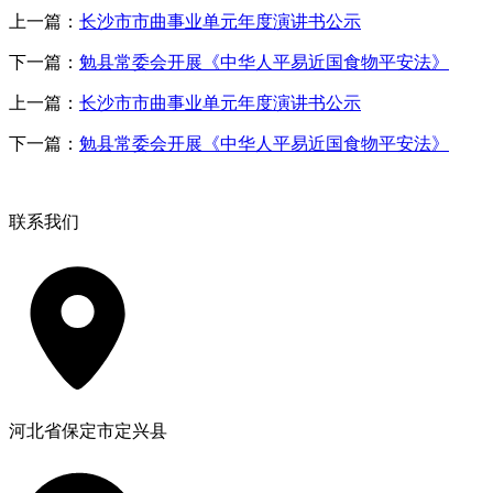
上一篇：
长沙市市曲事业单元年度演讲书公示
下一篇：
勉县常委会开展《中华人平易近国食物平安法》
上一篇：
长沙市市曲事业单元年度演讲书公示
下一篇：
勉县常委会开展《中华人平易近国食物平安法》
联系我们
河北省保定市定兴县