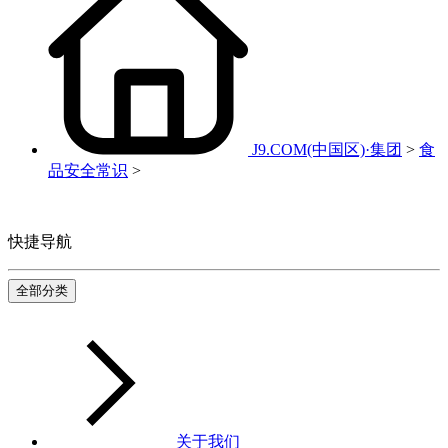
J9.COM(中国区)·集团
>
食
品安全常识
>
快捷导航
全部分类
关于我们