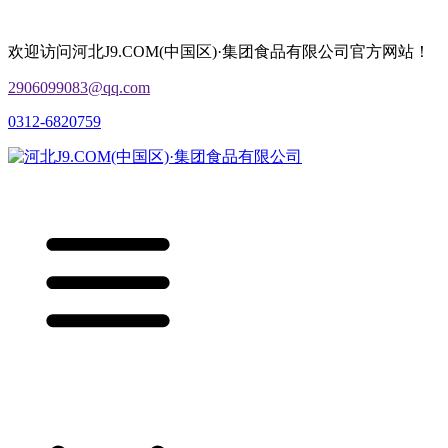
欢迎访问河北J9.COM(中国区)·集团食品有限公司官方网站！
2906099083@qq.com
0312-6820759