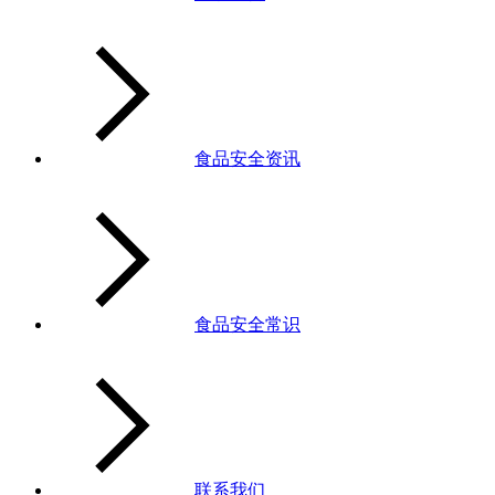
食品安全资讯
食品安全常识
联系我们