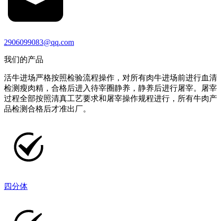
2906099083@qq.com
我们的产品
活牛进场严格按照检验流程操作，对所有肉牛进场前进行血清
检测瘦肉精，合格后进入待宰圈静养，静养后进行屠宰。屠宰
过程全部按照清真工艺要求和屠宰操作规程进行，所有牛肉产
品检测合格后才准出厂。
四分体