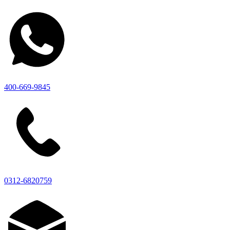
400-669-9845
0312-6820759