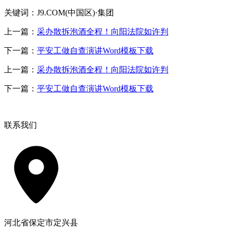
关键词：J9.COM(中国区)·集团
上一篇：
采办散拆泡酒全程！向阳法院如许判
下一篇：
平安工做自查演讲Word模板下载
上一篇：
采办散拆泡酒全程！向阳法院如许判
下一篇：
平安工做自查演讲Word模板下载
联系我们
河北省保定市定兴县