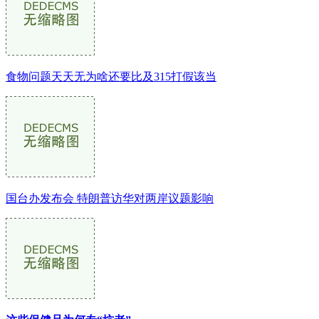
食物问题天天无为啥还要比及315打假该当
国台办发布会 特朗普访华对两岸议题影响