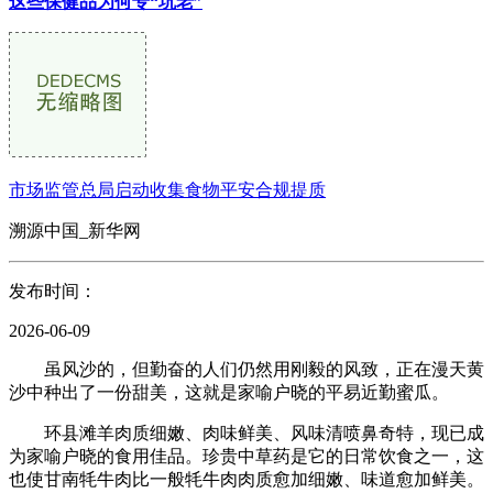
这些保健品为何专“坑老”
市场监管总局启动收集食物平安合规提质
溯源中国_新华网
发布时间：
2026-06-09
虽风沙的，但勤奋的人们仍然用刚毅的风致，正在漫天黄
沙中种出了一份甜美，这就是家喻户晓的平易近勤蜜瓜。
环县滩羊肉质细嫩、肉味鲜美、风味清喷鼻奇特，现已成
为家喻户晓的食用佳品。珍贵中草药是它的日常饮食之一，这
也使甘南牦牛肉比一般牦牛肉肉质愈加细嫩、味道愈加鲜美。