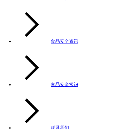
食品安全资讯
食品安全常识
联系我们