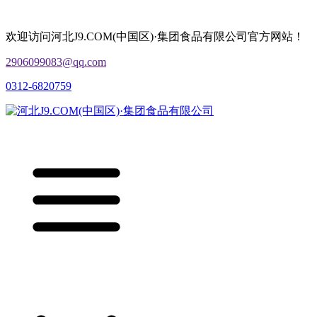
欢迎访问河北J9.COM(中国区)·集团食品有限公司官方网站！
2906099083@qq.com
0312-6820759