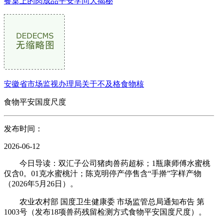
餐桌上的肉成品平安学问大揭秘
安徽省市场监视办理局关于不及格食物核
食物平安国度尺度
发布时间：
2026-06-12
今日导读：双汇子公司猪肉兽药超标；1瓶康师傅水蜜桃
仅含0。01克水蜜桃汁；陈克明停产停售含“手擀”字样产物
（2026年5月26日）。
农业农村部 国度卫生健康委 市场监管总局通知布告 第
1003号（发布18项兽药残留检测方式食物平安国度尺度）。