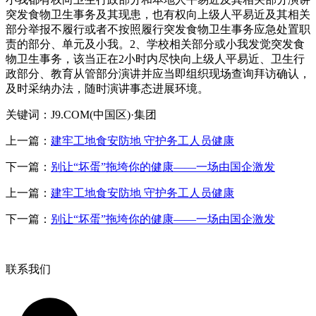
突发食物卫生事务及其现患，也有权向上级人平易近及其相关
部分举报不履行或者不按照履行突发食物卫生事务应急处置职
责的部分、单元及小我。2、学校相关部分或小我发觉突发食
物卫生事务，该当正在2小时内尽快向上级人平易近、卫生行
政部分、教育从管部分演讲并应当即组织现场查询拜访确认，
及时采纳办法，随时演讲事态进展环境。
关键词：J9.COM(中国区)·集团
上一篇：
建牢工地食安防地 守护务工人员健康
下一篇：
别让“坏蛋”拖垮你的健康——一场由国企激发
上一篇：
建牢工地食安防地 守护务工人员健康
下一篇：
别让“坏蛋”拖垮你的健康——一场由国企激发
联系我们