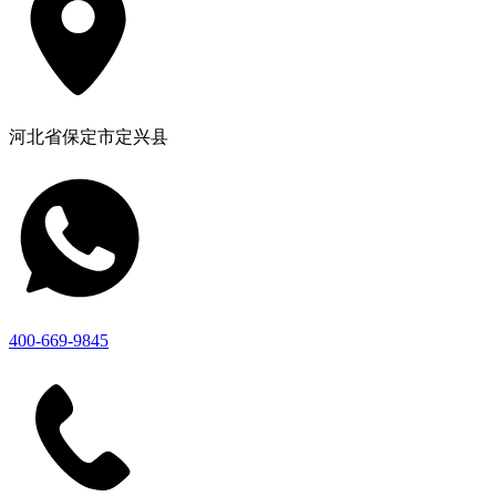
河北省保定市定兴县
400-669-9845