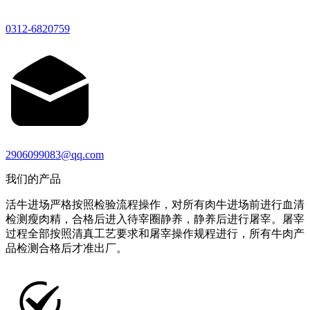
0312-6820759
2906099083@qq.com
我们的产品
活牛进场严格按照检验流程操作，对所有肉牛进场前进行血清
检测瘦肉精，合格后进入待宰圈静养，静养后进行屠宰。屠宰
过程全部按照清真工艺要求和屠宰操作规程进行，所有牛肉产
品检测合格后才准出厂。