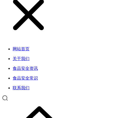
网站首页
关于我们
食品安全资讯
食品安全常识
联系我们