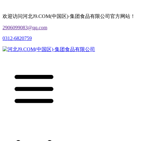
欢迎访问河北J9.COM(中国区)·集团食品有限公司官方网站！
2906099083@qq.com
0312-6820759