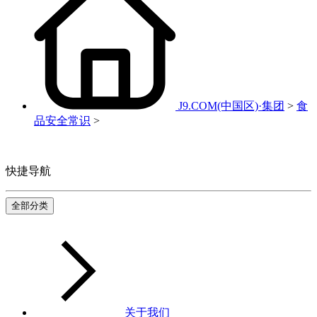
J9.COM(中国区)·集团
>
食
品安全常识
>
快捷导航
全部分类
关于我们