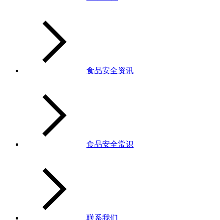
食品安全资讯
食品安全常识
联系我们