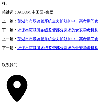
择。
关键词：J9.COM(中国区)·集团
上一篇：
芜湖市市场监管系统全力护航护中、高考期间食
下一篇：
求保举可满脚各级监管部分需求的食安学考机构
上一篇：
芜湖市市场监管系统全力护航护中、高考期间食
下一篇：
求保举可满脚各级监管部分需求的食安学考机构
联系我们