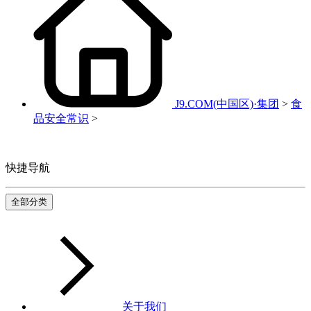
J9.COM(中国区)·集团
>
食
品安全常识
>
快捷导航
全部分类
关于我们