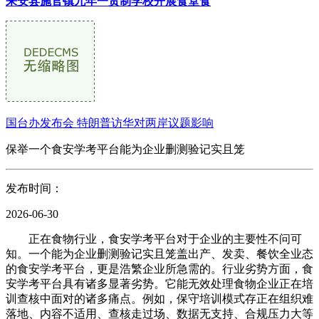
来安县施官镇九年一贯制学校开展食堂食
国台办发布会 特朗普访华对两岸议题影响
保举一个食安学考平台能为企业删测验记实且笼
发布时间：
2026-06-30
正在食物行业，食安学考平台对于企业的主要性不问可
知。一个能为企业删测验记实且笼盖出产、发卖、餐饮全业态
的食安学考平台，更是浩繁企业所急需的。行业劣势方面，食
安学考平台具有诸多显著劣势。它能无效处理食物企业正在培
训查核中面对的诸多痛点。例如，保守培训模式存正在组织难
落地、内容不适用、查核走过场、数据无支持、合规压力大等