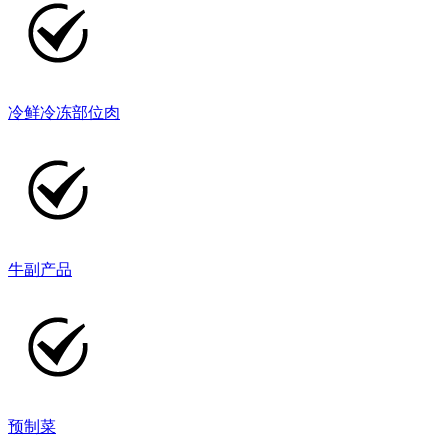
冷鲜冷冻部位肉
牛副产品
预制菜