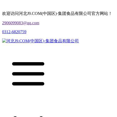
欢迎访问河北J9.COM(中国区)·集团食品有限公司官方网站！
2906099083@qq.com
0312-6820759