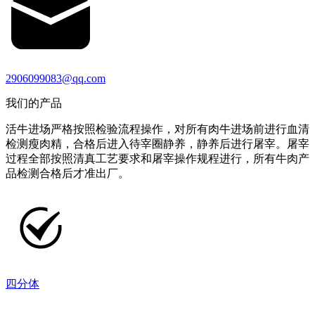
2906099083@qq.com
我们的产品
活牛进场严格按照检验流程操作，对所有肉牛进场前进行血清
检测瘦肉精，合格后进入待宰圈静养，静养后进行屠宰。屠宰
过程全部按照清真工艺要求和屠宰操作规程进行，所有牛肉产
品检测合格后才准出厂。
四分体