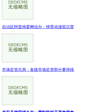
自治区阿里地委网信办：情景动漫双沉普
市场监管总局：各级市场监管部分要持续