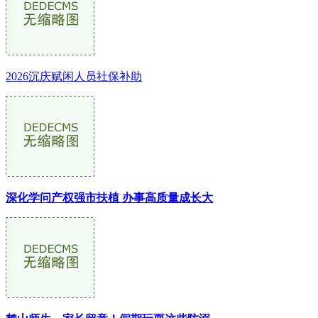
2026沉庆赋闲人员社保补助
深化学问产权强市扶植 办事高质量成长大