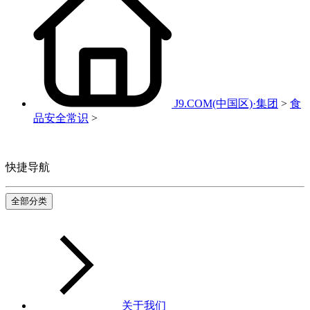
J9.COM(中国区)·集团
>
食
品安全常识
>
快捷导航
全部分类
关于我们