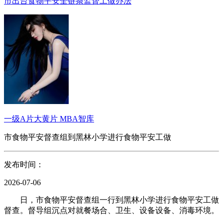
市出台食物平安全链条监督工做办法
一级A片大黄片 MBA智库
市食物平安督查组到黑林小学进行食物平安工做
发布时间：
2026-07-06
日，市食物平安督查组一行到黑林小学进行食物平安工做
督查。督导组沉点对就餐场合、卫生、设备设备、消毒环境。