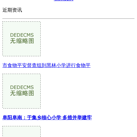
近期资讯
市食物平安督查组到黑林小学进行食物平
阜阳阜南：于集乡核心小学 多措并举建牢