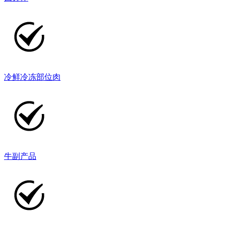
冷鲜冷冻部位肉
牛副产品