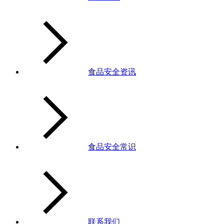
食品安全资讯
食品安全常识
联系我们