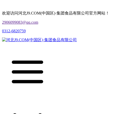
欢迎访问河北J9.COM(中国区)·集团食品有限公司官方网站！
2906099083@qq.com
0312-6820759