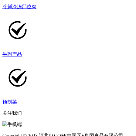
冷鲜冷冻部位肉
牛副产品
预制菜
关注我们
Copyright © 2023 河北J9.COM(中国区)·集团食品有限公司