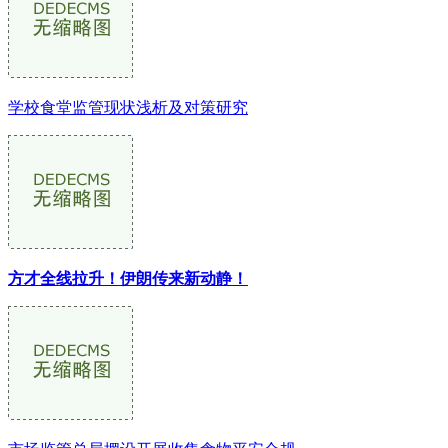
学校食堂监管现状浅析及对策研究
方才全线拉升！伊朗传来新动静！