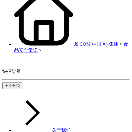
J9.COM(中国区)·集团
>
食
品安全常识
>
快捷导航
全部分类
关于我们