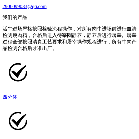
2906099083@qq.com
我们的产品
活牛进场严格按照检验流程操作，对所有肉牛进场前进行血清
检测瘦肉精，合格后进入待宰圈静养，静养后进行屠宰。屠宰
过程全部按照清真工艺要求和屠宰操作规程进行，所有牛肉产
品检测合格后才准出厂。
四分体