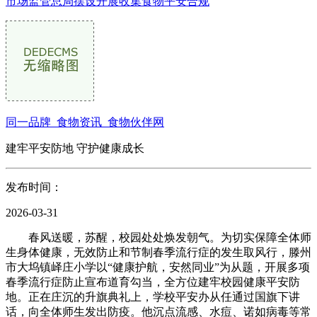
市场监管总局摆设开展收集食物平安合规
同一品牌_食物资讯_食物伙伴网
建牢平安防地 守护健康成长
发布时间：
2026-03-31
春风送暖，苏醒，校园处处焕发朝气。为切实保障全体师
生身体健康，无效防止和节制春季流行症的发生取风行，滕州
市大坞镇峄庄小学以“健康护航，安然同业”为从题，开展多项
春季流行症防止宣布道育勾当，全方位建牢校园健康平安防
地。正在庄沉的升旗典礼上，学校平安办从任通过国旗下讲
话，向全体师生发出防疫。他沉点流感、水痘、诺如病毒等常