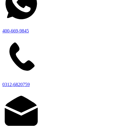
400-669-9845
0312-6820759