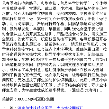
见春季流行症的路子、典型症状，普及科学防控学问，全体师
生养成勤洗手、常通风、戴口罩、少堆积、勤熬炼的优良卫生
习惯，号召大师联袂守护健康、安然的校园。学校高度注沉春
季流行症防控工做，第一时间召开专项摆设会议，细化工做行
动，明白岗亭职责。严酷施行晨午检、因病缺勤逃踪登记轨
制，做到早发觉、早演讲、早措置。同时强化食堂平安办理，
对食堂从业人员开展卫生培训，严酷把控食材采购、清洗加工
全流程，饮食平安关，织密校园防控平安网。各班积极召开春
季流行症防止从题班会，借帮趣味PPT、情景模仿等形式，为
学生科普防疫学问。班会沉点七步洗手法、准确佩带口罩、按
时开窗通风等实操技术，指导学生沉视饮食卫生、纪律做息、
加强熬炼，学校还组织学生开展从题手抄报创做勾当，同窗们
用画笔把防疫学问、防护等内容，以图文连系的形式活泼展
示，既展示了本身创意，也让健康防护学问正在校园内普遍，
营制了稠密的宣传空气。此次系列勾当，让春季流行症防控学
问深切，无效提拔了师生的防护认识和能力。此后，峄庄小学
将持续抓实校园健康防护工做，以详尽结实的行动，守护全体
师生安康，为学生健壮成长建牢樊篱。（通信员 龙海河）。
关键词：J9.COM(中国区)·集团
上一篇：
河南加速扶植全国同一大市场轮回枢纽