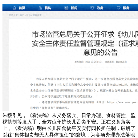
朱毅引见，《看法稿》从义务落实、日常办理、食材管控、监
视轨制等度入手，全方位守护长儿舌尖平安。正在义务落实
上，《看法稿》明白长儿园食物平安实行园长担任制，破解了
以往“集体担责却无人具体担任”的窘境，为各项办理办法落地