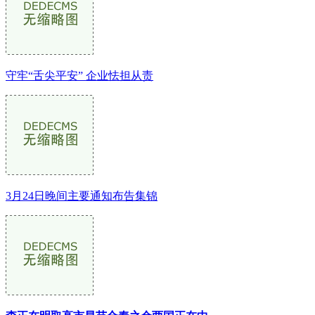
守牢“舌尖平安” 企业怯担从责
3月24日晚间主要通知布告集锦