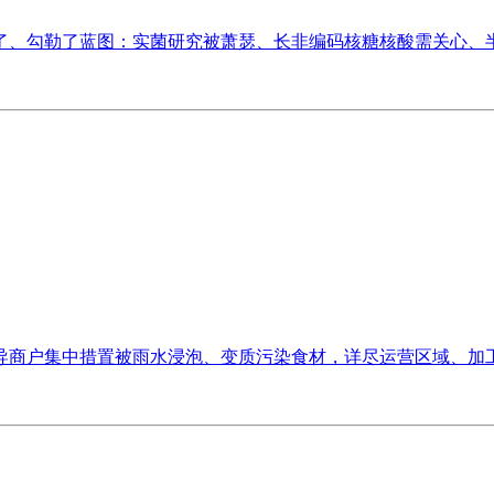
、勾勒了蓝图：实菌研究被萧瑟、长非编码核糖核酸需关心、半导
商户集中措置被雨水浸泡、变质污染食材，详尽运营区域、加工器