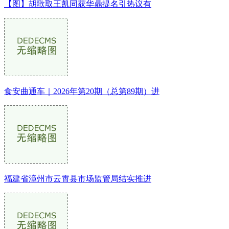
【图】胡歌取王凯同获华鼎提名引热议有
食安曲通车｜2026年第20期（总第89期）进
福建省漳州市云霄县市场监管局结实推进