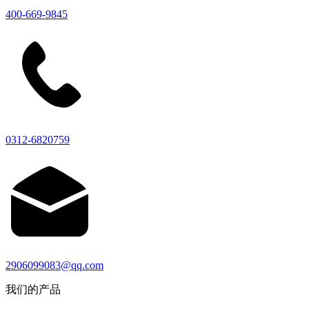
400-669-9845
0312-6820759
2906099083@qq.com
我们的产品