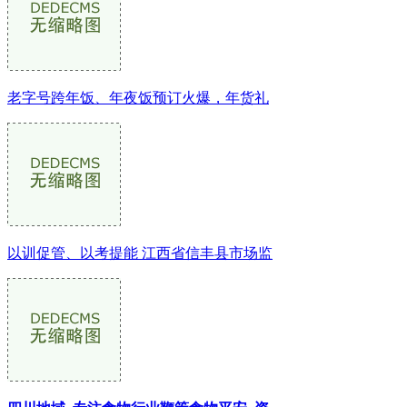
老字号跨年饭、年夜饭预订火爆，年货礼
以训促管、以考提能 江西省信丰县市场监