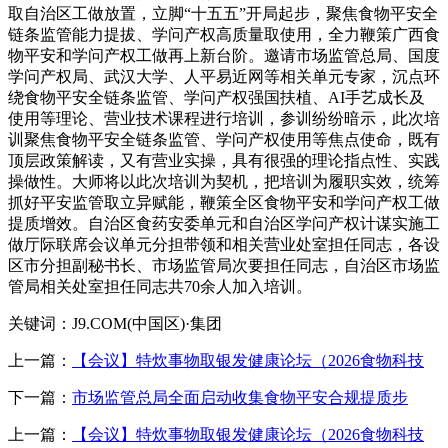
取自治区工做放置，立脚“十五五”开局起步，聚焦食物平安全
链条监管能力提拔、学问产权高质量取使用，全力鞭策广西食
物平安和学问产权工做再上新台阶。邀请市场监管总局、国度
学问产权局、武汉大学、人平易近网等相关单元专家，沉点环
绕食物平安全链条监管、学问产权强国扶植、AI手艺成长及
使用等理论、营业技术课程进行培训，参训纷纷暗示，此次培
训聚焦食物平安全链条监管、学问产权使用等焦点使命，既有
顶层政策解读，又有营业实操，具有很强的理论指点性、实践
操做性。大师将以此次培训为契机，把培训为履职实效，统筹
抓好平安监管取立异赋能，鞭策全区食物平安和学问产权工做
提质增效。自治区食药安委单元和自治区学问产权计谋实施工
做厅际联席会议单元分担带领和相关营业处室担任同志，各设
区市分担副秘书长、市场监管局次要担任同志，自治区市场监
管局相关处室担任同志共70余人加入培训。
关键词：J9.COM(中国区)·集团
上一篇：
【会议】特炊事物取银发健康论坛（2026食物科技
下一篇：
市场监管总局全面启动收集食物平安合规提质步
上一篇：
【会议】特炊事物取银发健康论坛（2026食物科技