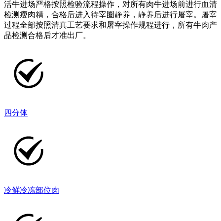
活牛进场严格按照检验流程操作，对所有肉牛进场前进行血清
检测瘦肉精，合格后进入待宰圈静养，静养后进行屠宰。屠宰
过程全部按照清真工艺要求和屠宰操作规程进行，所有牛肉产
品检测合格后才准出厂。
四分体
冷鲜冷冻部位肉