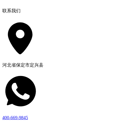
联系我们
河北省保定市定兴县
400-669-9845