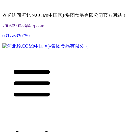
欢迎访问河北J9.COM(中国区)·集团食品有限公司官方网站！
2906099083@qq.com
0312-6820759