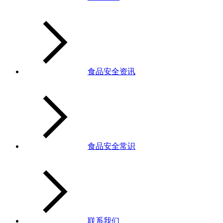
食品安全资讯
食品安全常识
联系我们