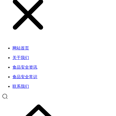
网站首页
关于我们
食品安全资讯
食品安全常识
联系我们