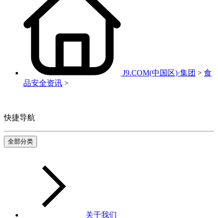
J9.COM(中国区)·集团
>
食
品安全资讯
>
快捷导航
全部分类
关于我们