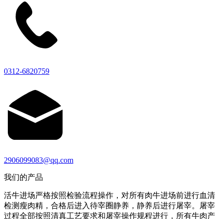
0312-6820759
2906099083@qq.com
我们的产品
活牛进场严格按照检验流程操作，对所有肉牛进场前进行血清
检测瘦肉精，合格后进入待宰圈静养，静养后进行屠宰。屠宰
过程全部按照清真工艺要求和屠宰操作规程进行，所有牛肉产