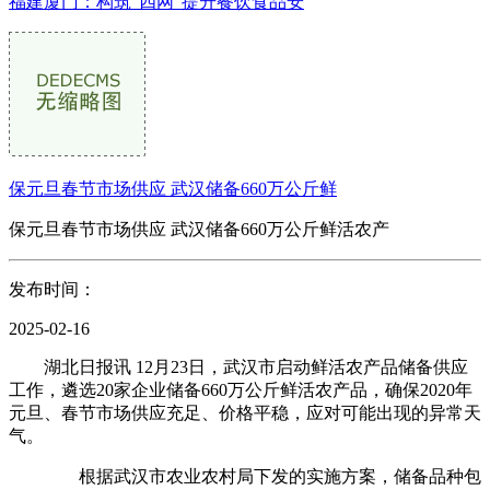
福建厦门：构筑“四网”提升餐饮食品安
保元旦春节市场供应 武汉储备660万公斤鲜
保元旦春节市场供应 武汉储备660万公斤鲜活农产
发布时间：
2025-02-16
湖北日报讯 12月23日，武汉市启动鲜活农产品储备供应
工作，遴选20家企业储备660万公斤鲜活农产品，确保2020年
元旦、春节市场供应充足、价格平稳，应对可能出现的异常天
气。
根据武汉市农业农村局下发的实施方案，储备品种包