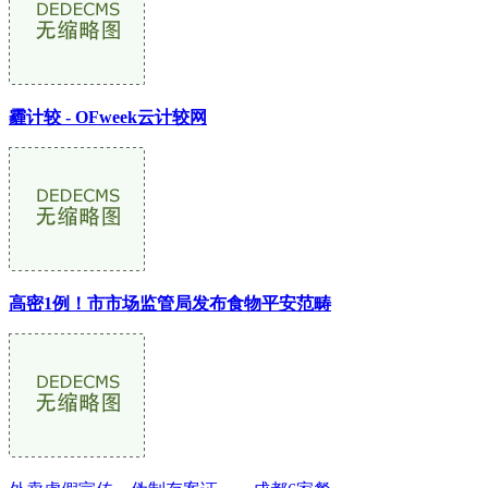
霾计较 - OFweek云计较网
高密1例！市市场监管局发布食物平安范畴