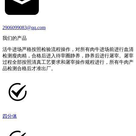
2906099083@qq.com
我们的产品
活牛进场严格按照检验流程操作，对所有肉牛进场前进行血清
检测瘦肉精，合格后进入待宰圈静养，静养后进行屠宰。屠宰
过程全部按照清真工艺要求和屠宰操作规程进行，所有牛肉产
品检测合格后才准出厂。
四分体