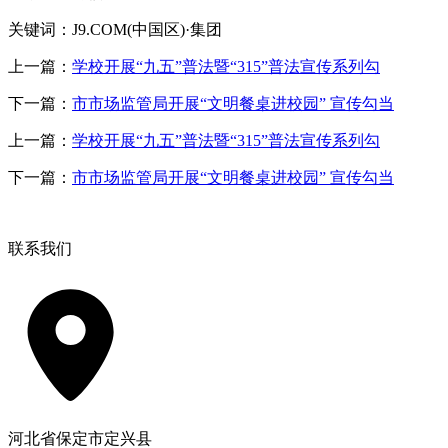
关键词：J9.COM(中国区)·集团
上一篇：
学校开展“九五”普法暨“315”普法宣传系列勾
下一篇：
市市场监管局开展“文明餐桌进校园” 宣传勾当
上一篇：
学校开展“九五”普法暨“315”普法宣传系列勾
下一篇：
市市场监管局开展“文明餐桌进校园” 宣传勾当
联系我们
河北省保定市定兴县