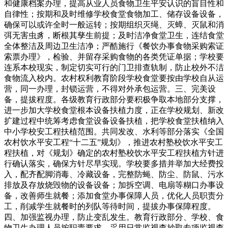
和健康档案办理，提高从业人员食物卫生平安认识的盲目性和
自律性；按期和及时维修学校食堂食物加工、储存设备设备，
确保可以或许全时一般运转；按期组织灭绳、灭蟑、灭鼠和消
弭无害虫豸，断根其孳生前提；及时洁净食堂卫生，连结食堂
全体整洁及周边卫生洁净；严酷施行《餐饮办事食物采购索证
索票办理》，检验、并留存采购食物的各类凭证单据；学校要
连系本校现实，制定切实可行的门卫排查轨制，防止校外不洁
食物流入校内。农村权利教育阶段学校食堂要按由学校自从运
营，同一办理，封锁运营，不得对外承包运营。三、完美设
备，提拔程度。各级教育行政部分要积极争取本地部分支撑，
进一步加大学校食堂根本设备扶植力度，正在学校规划、新改
扩建过程中统筹考虑食堂设备设备扶植，把学校食堂扶植纳入
中小学校安工程扶植范围。共同发改、水利等部分落实《全国
农村饮水平安工程“十二五”规划》，推进农村塾校饮水平安工
程扶植，对《规划》确定的农村塾校饮水平安工程扶植方针进
行确认落实，确保方针尽早实现。学校要多措并举加大经费投
入，配齐配脚消毒、冷藏设备，完整防蝇、防尘、防鼠、污水
排放及存放烧毁物的设备设备；加拆空调、电扇等糊口办事设
备，改善师生就餐；添加食堂办事保障人员，优化人员职责分
工，削减学生就餐时的列队等待时间，提拔办事保障程度。
四、加强监视办理，防止变乱发生。教育行政部分、学校、食
物卫生办理人员按职责要求，采用日常监视查抄取专项监视查