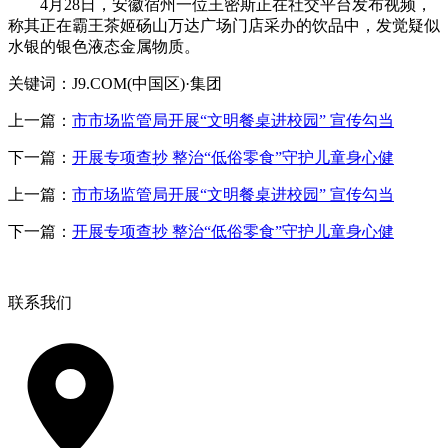
4月28日，安徽宿州一位王密斯正在社交平台发布视频，
称其正在霸王茶姬砀山万达广场门店采办的饮品中，发觉疑似
水银的银色液态金属物质。
关键词：J9.COM(中国区)·集团
上一篇：
市市场监管局开展“文明餐桌进校园” 宣传勾当
下一篇：
开展专项查抄 整治“低俗零食”守护儿童身心健
上一篇：
市市场监管局开展“文明餐桌进校园” 宣传勾当
下一篇：
开展专项查抄 整治“低俗零食”守护儿童身心健
联系我们