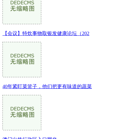
【会议】特炊事物取银发健康论坛（202
40年紧盯菜篮子，他们把更有味道的蔬菜