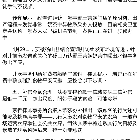
徒手制茶视频。
传递显示，经查询拜访，涉事霸王茶姬门店的原材料、出
产流程未发觉非常。奶茶中异物系采办人投放，目前相关已固
定并送检，涉案人员已被机关节制，案件正正在进一步侦办
中。
4月29日，安徽砀山县结合查询拜访组发布环境传递，针
对此前激发普遍关心的砀山万达霸王茶姬奶茶中喝出水银事务
做出回应。
此次事务也给消费者敲响了警钟。律师提示，若是正在消
费中确实碰到食物平安问题，应按照以下步调？。
五、补偿金额合理：法令支撑价款十倍或丧失三倍补偿，
最低一千元。超出尺度、附带手段的索赔，可能涉嫌。
京都律师事务所合股人常莎弥补指出，该顾客的行为还可
能涉及挑衅惹事罪——其行为激发对食物平安的发急，一般市
场运营次序取社会公共次序。司法实践中将连系其行为目标及
形成的现实风险后果，择一沉罪惩罚。