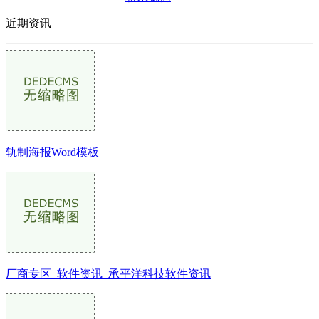
近期资讯
轨制海报Word模板
厂商专区_软件资讯_承平洋科技软件资讯