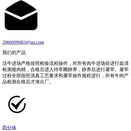
2906099083@qq.com
我们的产品
活牛进场严格按照检验流程操作，对所有肉牛进场前进行血清
检测瘦肉精，合格后进入待宰圈静养，静养后进行屠宰。屠宰
过程全部按照清真工艺要求和屠宰操作规程进行，所有牛肉产
品检测合格后才准出厂。
四分体