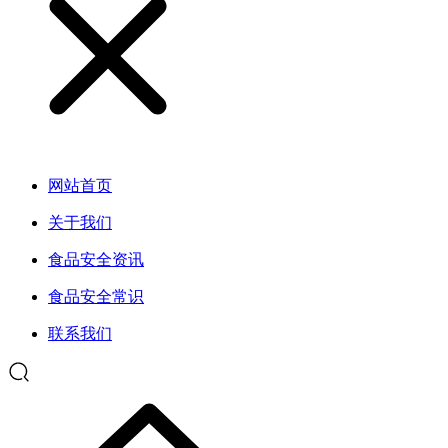
网站首页
关于我们
食品安全资讯
食品安全常识
联系我们