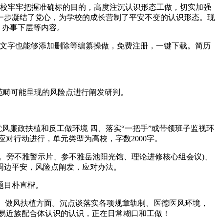
，我校牢牢把握准确标的目的，高度注沉认识形态工做，切实加强
一步凝结了党心，为学校的成长营制了平安不变的认识形态。现
、办事下层等内容。
公式及文字也能够添加删除等编纂操做，免费注册，一键下载。简历
范畴可能呈现的风险点进行阐发研判。
风廉政扶植和反工做环境 四、落实“一把手”或带领班子监视环
对行动进行，单元类型为高校，字数2000字。
。旁不雅警示片、参不雅岳池阳光馆、理论进修核心组会议)、
周边平安，风险点阐发，应对办法。
题目朴直楷。
、做风扶植方面。沉点谈落实各项规章轨制、医德医风环境，
易近族配合体认识的认识，正在日常糊口和工做！