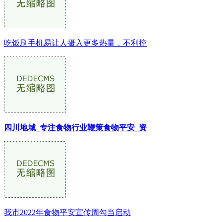
吃饭刷手机易让人摄入更多热量，不利控
四川地域_专注食物行业鞭策食物平安_资
我市2022年食物平安宣传周勾当启动