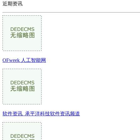
近期资讯
OFweek 人工智能网
软件资讯_承平洋科技软件资讯频道