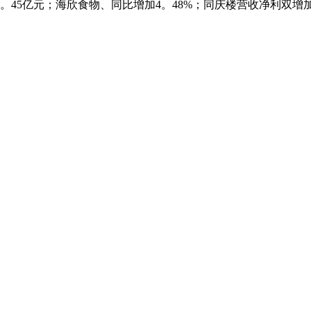
。45亿元；海欣食物、同比增加4。48%；同庆楼营收净利双增