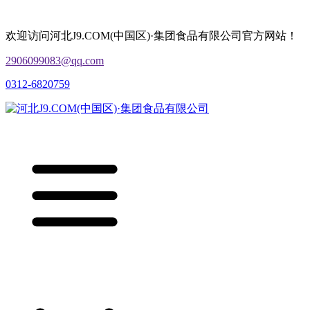
欢迎访问河北J9.COM(中国区)·集团食品有限公司官方网站！
2906099083@qq.com
0312-6820759