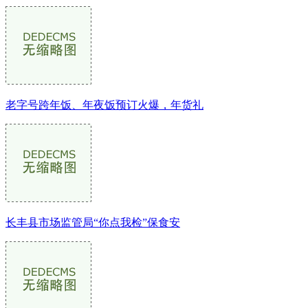
老字号跨年饭、年夜饭预订火爆，年货礼
长丰县市场监管局“你点我检”保食安