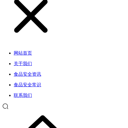
网站首页
关于我们
食品安全资讯
食品安全常识
联系我们