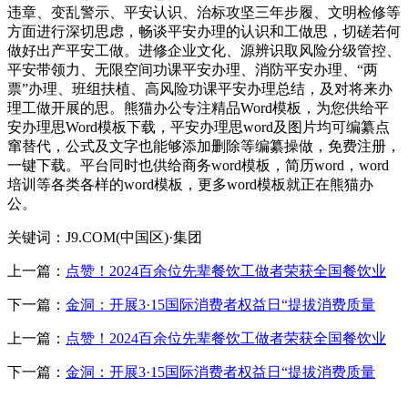
违章、变乱警示、平安认识、治标攻坚三年步履、文明检修等
方面进行深切思虑，畅谈平安办理的认识和工做思，切磋若何
做好出产平安工做。进修企业文化、源辨识取风险分级管控、
平安带领力、无限空间功课平安办理、消防平安办理、“两
票”办理、班组扶植、高风险功课平安办理总结，及对将来办
理工做开展的思。熊猫办公专注精品Word模板，为您供给平
安办理思Word模板下载，平安办理思word及图片均可编纂点
窜替代，公式及文字也能够添加删除等编纂操做，免费注册，
一键下载。平台同时也供给商务word模板，简历word，word
培训等各类各样的word模板，更多word模板就正在熊猫办
公。
关键词：J9.COM(中国区)·集团
上一篇：
点赞！2024百余位先辈餐饮工做者荣获全国餐饮业
下一篇：
金洞：开展3·15国际消费者权益日“提拔消费质量
上一篇：
点赞！2024百余位先辈餐饮工做者荣获全国餐饮业
下一篇：
金洞：开展3·15国际消费者权益日“提拔消费质量