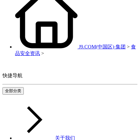
J9.COM(中国区)·集团
>
食
品安全资讯
>
快捷导航
全部分类
关于我们