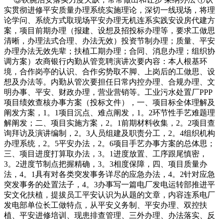
实贯彻进修平安质量办理系统实施理论，深切一线现场，将理
论学问、系统方式取现场平安办理无机连系实践安设房代建方
案，项目前期办理（报建、设想及招投标办理等，要求工做思
清晰，办理法式合理、办法无效）投资节制办理；质量、平安
办理办法无效先辈；扶植工期办理；合同、消息办理；组织协
调方案）农商银行内勤从管竞聘演讲次要内容：本人根基环
境，合作岗亭的认识、合作劣势取不脚、上岗后的工做思、设
想及办法等。内勤从管次要担任日常内控办理、合规办理、文
明办事、平安、财政办理，营业营销等。工业污水处置厂PPP
项目绩效查核办事方案（投标文件），一、项目标全体理解及
阐发方案，1。1项目沉点、难点阐发，1。2环节性手艺难题理
解阐发；二、项目实施方案，2。1前期材料收集，2。2项目查
询拜访及演讲编制，2。3人员组建及职责分工，2。4组织机构
办理系统，2。5平安办法，2。6项目手艺办事方案的总体思；
三、项目进度打算取办法，3。1进度放置、工序跟尾慎密，
3。2进度节制点把握精确，3。3相度保障，四、项目质量办
法，4。1具有对各类突发事务详尽的应急办法，4。2针对应急
突发事务的处置法子，4。3办事写一篇电厂发电运转部推进平
安文化扶植，提拔员工平安认识为从题的文章，内容连系电厂
发电部单位长工做特点，从平安义务制、平安办理、双控扶
植、平安进修培训、现患排查管理、三外办理、办法落实、反