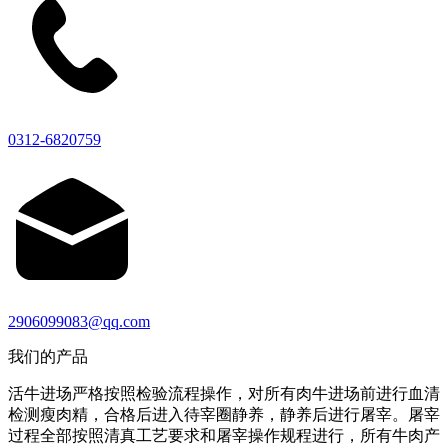
0312-6820759
2906099083@qq.com
我们的产品
活牛进场严格按照检验流程操作，对所有肉牛进场前进行血清
检测瘦肉精，合格后进入待宰圈静养，静养后进行屠宰。屠宰
过程全部按照清真工艺要求和屠宰操作规程进行，所有牛肉产