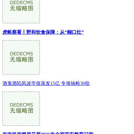
虎帐察看丨野和饮食保障：从“糊口灶”
酒鬼酒陷风波市值蒸发15亿 专项抽检30批