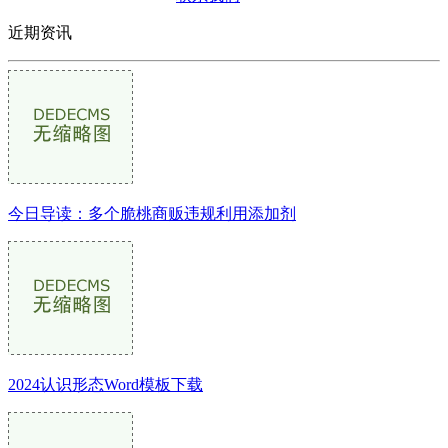
近期资讯
今日导读：多个脆桃商贩违规利用添加剂
2024认识形态Word模板下载