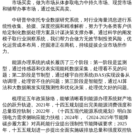
市场买卖，做为市场从体参取电力中持久市场、现货市场
和辅帮办事市场，通过低买高卖。
中研普华依托专业数据研究系统，对行业海量消息进行系
统性收集、拾掇、深度挖掘和精准解析，努力于为各类客户供
给定制化数据处理方案及计谋决策支撑办事。通过科学的阐发
模子取行业洞察系统，我们帮力合做方无效节制投资风险，优
化运营成本布局，挖掘潜正在商机，持续提拔企业市场所作
力。
能源办理系统的成长履历了三个阶段：第一阶段是监测
型，通过传感器和仪表实现能耗数据采集，处理看不见的问
题；第二阶段是节制型，通过楼宇自控系统(BAS)实现设备从
动调理，处理管不住的问题；第三阶段是智能型，通过AI算
法和大数据阐发实现预测性和优化决策，处理优欠好的问题。
梳理近五年政策脉络，能够清晰看到能源办理系统财产地
位的跃升轨迹。2021年，十四五规划提出完美能源消费强度和
总量双控轨制；2022年，《十四五现代能源系统规划》明白加
强电力需求侧响应能力扶植；2024年，《2024-2025年节能降
碳步履方案》对高耗能行业提出强制性节能降碳要求；2025
年，十五五规划进一步提出全面实施碳排放总量和强度双控轨