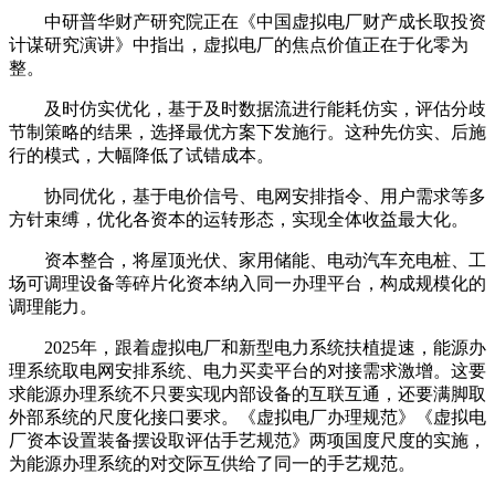
中研普华财产研究院正在《中国虚拟电厂财产成长取投资
计谋研究演讲》中指出，虚拟电厂的焦点价值正在于化零为
整。
及时仿实优化，基于及时数据流进行能耗仿实，评估分歧
节制策略的结果，选择最优方案下发施行。这种先仿实、后施
行的模式，大幅降低了试错成本。
协同优化，基于电价信号、电网安排指令、用户需求等多
方针束缚，优化各资本的运转形态，实现全体收益最大化。
资本整合，将屋顶光伏、家用储能、电动汽车充电桩、工
场可调理设备等碎片化资本纳入同一办理平台，构成规模化的
调理能力。
2025年，跟着虚拟电厂和新型电力系统扶植提速，能源办
理系统取电网安排系统、电力买卖平台的对接需求激增。这要
求能源办理系统不只要实现内部设备的互联互通，还要满脚取
外部系统的尺度化接口要求。《虚拟电厂办理规范》《虚拟电
厂资本设置装备摆设取评估手艺规范》两项国度尺度的实施，
为能源办理系统的对交际互供给了同一的手艺规范。