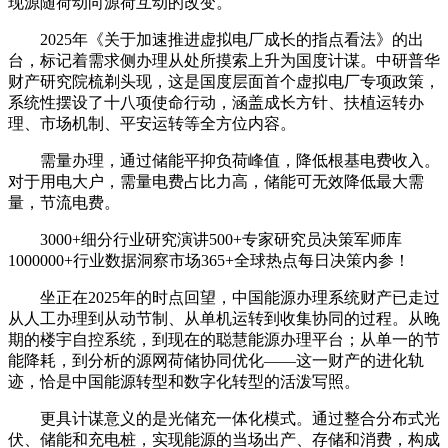
现源随荷动向源荷互动的改变。
2025年《关于加速推进虚拟电厂成长的指点看法》的出
台，标记着需求侧办理从处所摸索上升为国度计谋。中研普华
财产研究院梳剃头现，这是国度层面首个虚拟电厂专项政策，
系统性摆设了十八项使命行动，涵盖成长方针、扶植运转办
理、市场机制、平安运转等全方位内容。
需量办理，通过储能平抑负荷峰值，降低根基电费收入。
对于用电大户，需量电费占比力高，储能可无效降低最大需
量，节流电费。
3000+细分行业研究演讲500+专家研究员决策军师库
1000000+行业数据洞察市场365+全球热点每日决策内参！
坐正在2025年的时点回望，中国能源办理系统财产已走过
从人工办理到从动节制、从单机运转到收集协同的过程。从晚
期的楼宇自控系统，到现在的聪慧能源办理平台；从单一的节
能降耗，到分析的源网荷储协同优化——这一财产的进化轨
迹，恰是中国能源转型和数字化转型的活泼写照。
更具计谋意义的是光储充一体化模式。通过整合分布式光
伏、储能和充电桩，实现能源的当场出产、存储和消费，构成