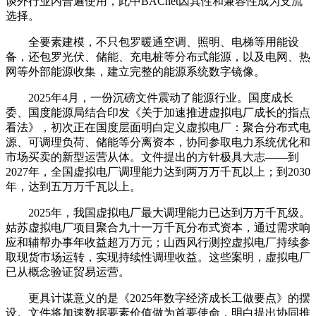
谈外行业内普遍使用，此中BACnet因其性和兼容性成为支流
选择。
全要素建模，不只包罗暖通空调、照明、电梯等用能设
备，还包罗光伏、储能、充电桩等分布式能源，以及电网、热
网等外部能源收集，建立完整的能源系统数字镜像。
2025年4月，一份沉磅文件震动了能源行业。国度成长
委、国度能源局结合印发《关于加速推进虚拟电厂成长的指点
看法》，初次正在国度层面明白定义虚拟电厂：聚合分布式电
源、可调理负荷、储能等分离资本，协同参取电力系统优化和
市场买卖的新型运营从体。文件提出的方针极具大志——到
2027年，全国虚拟电厂调理能力达到两万万千瓦以上；到2030
年，达到五万万千瓦以上。
2025年，我国虚拟电厂最大调理能力已达到万万千瓦级。
姑苏虚拟电厂项目聚合九十一万千瓦分布式资本，通过需求响
应和辅帮办事年收益超万万元；山西风行测控虚拟电厂持续参
取现货市场运转，实现持续性调理收益。这些案明，虚拟电厂
已从概念验证贸易运营。
更具计谋意义的是《2025年数字经济成长工做要点》的摆
设。文件将加速数据要素价值做为首要使命，明白提出协同推