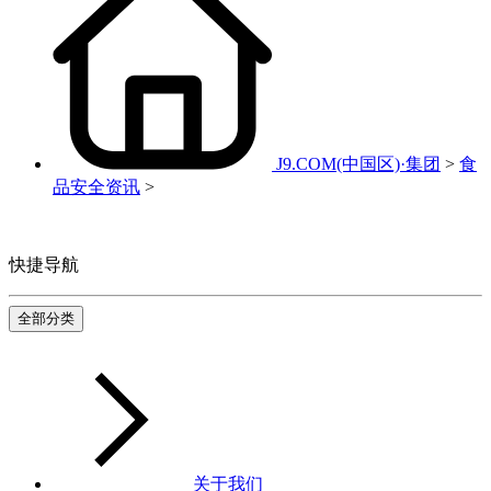
J9.COM(中国区)·集团
>
食
品安全资讯
>
快捷导航
全部分类
关于我们