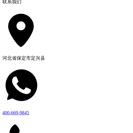
联系我们
河北省保定市定兴县
400-669-9845