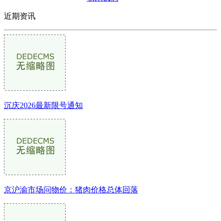
近期资讯
沉庆2026最新限号通知
京沪渝市场问物价：猪肉价格总体回落