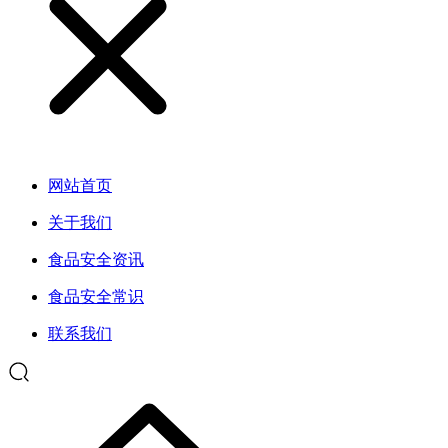
网站首页
关于我们
食品安全资讯
食品安全常识
联系我们