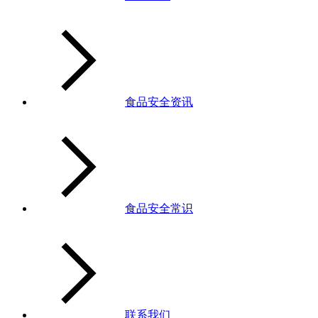
食品安全资讯
食品安全常识
联系我们