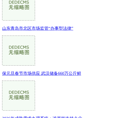
山东青岛市北区市场监管“办事型法律”
保元旦春节市场供应 武汉储备660万公斤鲜