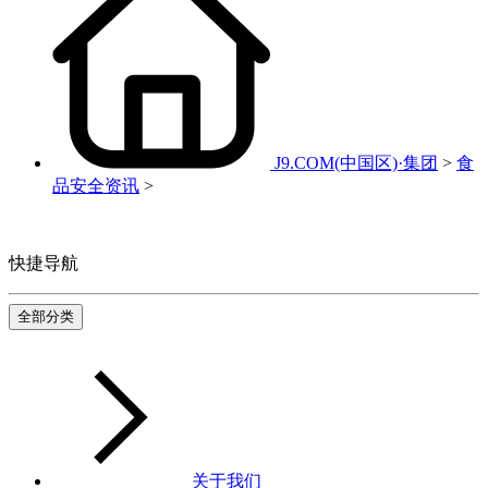
J9.COM(中国区)·集团
>
食
品安全资讯
>
快捷导航
全部分类
关于我们