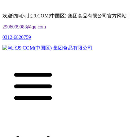
欢迎访问河北J9.COM(中国区)·集团食品有限公司官方网站！
2906099083@qq.com
0312-6820759