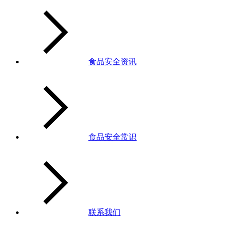
食品安全资讯
食品安全常识
联系我们