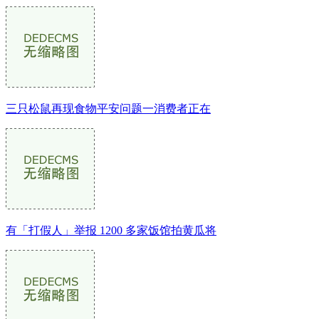
三只松鼠再现食物平安问题一消费者正在
有「打假人」举报 1200 多家饭馆拍黄瓜将