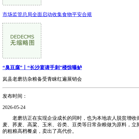
市场监管总局全面启动收集食物平安合规
“臭豆腐”丨“长沙宴请手刺”楼惊曝鲈
岚县老磨坊杂粮备受青睐红遍展销会
发布时间：
2026-05-24
老磨坊正在实现企业成长的同时，也为本地农人脱贫增收做出了
麦、荞麦、高粱、玉米、谷类、豆类等日常杂粮做为原料，立
的粗粮高档餐桌，卖出了高代价。