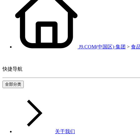
J9.COM(中国区)·集团
>
食
快捷导航
全部分类
关于我们