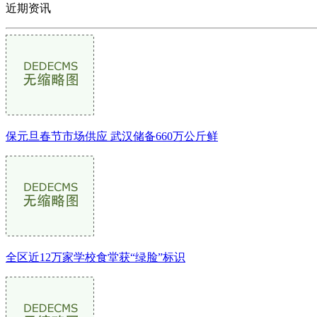
近期资讯
保元旦春节市场供应 武汉储备660万公斤鲜
全区近12万家学校食堂获“绿脸”标识