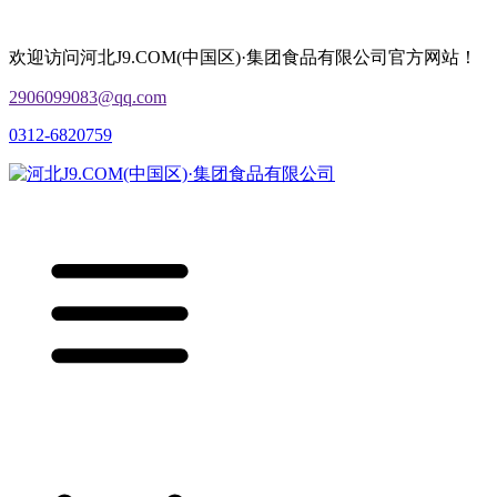
欢迎访问河北J9.COM(中国区)·集团食品有限公司官方网站！
2906099083@qq.com
0312-6820759