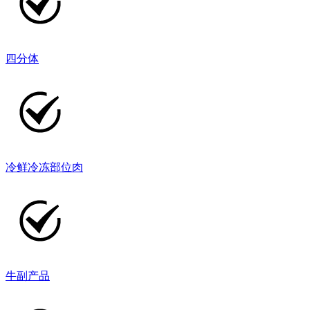
四分体
冷鲜冷冻部位肉
牛副产品