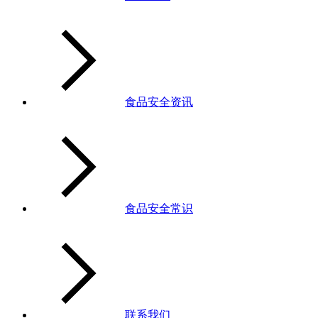
食品安全资讯
食品安全常识
联系我们