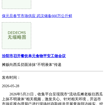
保元旦春节市场供应 武汉储备660万公斤鲜
汾阳市召开餐饮单元食物平安工做会议
摊贩向西瓜切面涂抹“不明液体”传递
发布时间：
2026-05-28
2026年5月21日，收集平台呈现我市“流动瓜摊老板往西瓜
上抹不明液体”相关视频，激发关心。针对相关环境，开远市
市场监视办理局已进行现场封存取样并开展查询拜访核实。经