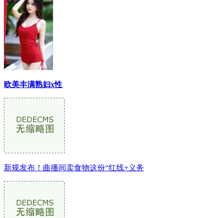
欧美丰满熟妇x性
新规发布！曲播间卖食物这份“红线+义务