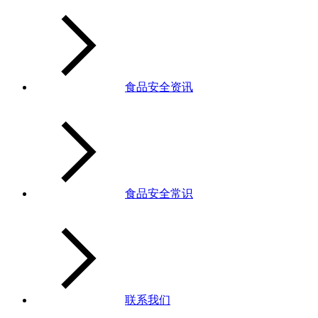
食品安全资讯
食品安全常识
联系我们