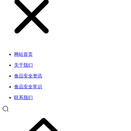
网站首页
关于我们
食品安全资讯
食品安全常识
联系我们