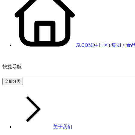
J9.COM(中国区)·集团
>
食
快捷导航
全部分类
关于我们