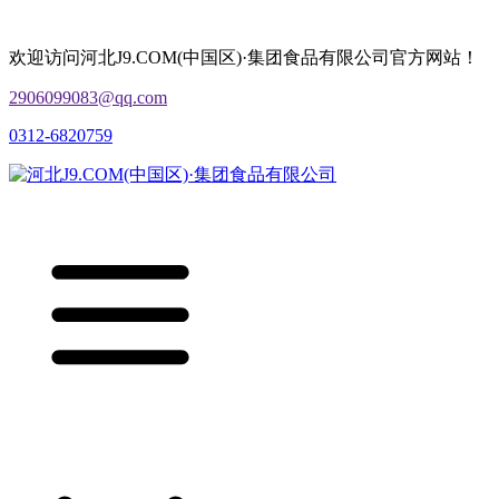
欢迎访问河北J9.COM(中国区)·集团食品有限公司官方网站！
2906099083@qq.com
0312-6820759