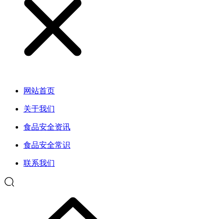
网站首页
关于我们
食品安全资讯
食品安全常识
联系我们