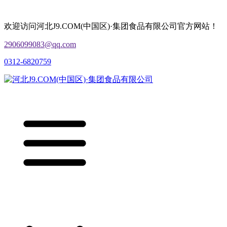
欢迎访问河北J9.COM(中国区)·集团食品有限公司官方网站！
2906099083@qq.com
0312-6820759