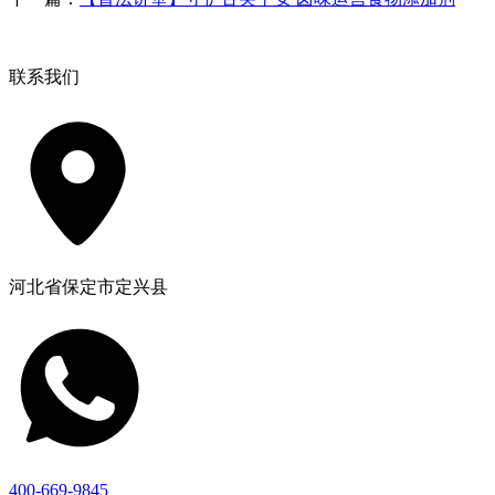
联系我们
河北省保定市定兴县
400-669-9845