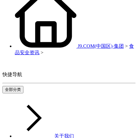
J9.COM(中国区)·集团
>
食
品安全资讯
>
快捷导航
全部分类
关于我们