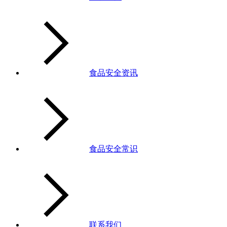
食品安全资讯
食品安全常识
联系我们