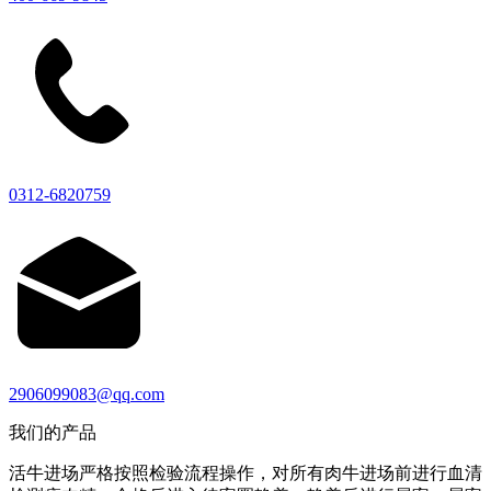
0312-6820759
2906099083@qq.com
我们的产品
活牛进场严格按照检验流程操作，对所有肉牛进场前进行血清