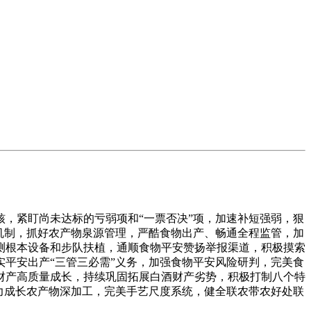
，紧盯尚未达标的亏弱项和“一票否决”项，加速补短强弱，狠
机制，抓好农产物泉源管理，严酷食物出产、畅通全程监管，加
测根本设备和步队扶植，通顺食物平安赞扬举报渠道，积极摸索
平安出产“三管三必需”义务，加强食物平安风险研判，完美食
财产高质量成长，持续巩固拓展白酒财产劣势，积极打制八个特
力成长农产物深加工，完美手艺尺度系统，健全联农带农好处联