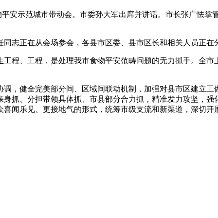
食物平安示范城市带动会。市委孙大军出席并讲话。市长张广怯掌
同志正在从会场参会，各县市区委、县市区长和相关人员正在
工程、工程，是处理我市食物平安范畴问题的无力抓手。全市上
，健全完美部分间、区域间联动机制，加强对县市区建立工做
亲身抓、分担带领具体抓、市县部分合力抓，精准发力攻坚，强
众喜闻乐见、更接地气的形式，统筹市级支流和新渠道，深切开