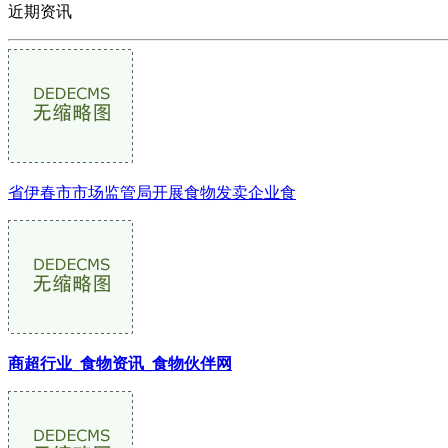
近期资讯
省伊春市市场监管局开展食物发卖企业食
商超行业_食物资讯_食物伙伴网