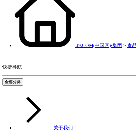
J9.COM(中国区)·集团
>
食
快捷导航
全部分类
关于我们