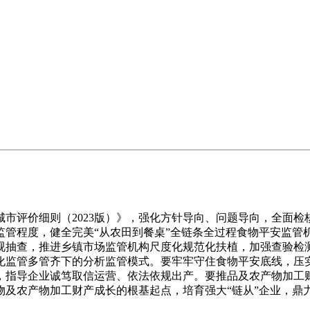
评价细则（2023版）》，强化方针导向、问题导向，全面检核
监管程度，健全完美“从农田到餐桌”全链条全过程食物平安监管
视抽查，推进乡镇市场监管机构尺度化规范化扶植，加强查验检
化监管多管齐下的分析监管模式。要牢牢守住食物平安底线，压实
，指导企业诚笃取信运营、依法依规出产。要推品及农产物加工
物及农产物加工财产成长的根基起点，培育强大“链从”企业，鼎