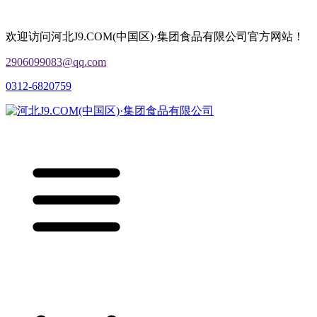
欢迎访问河北J9.COM(中国区)·集团食品有限公司官方网站！
2906099083@qq.com
0312-6820759