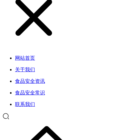
网站首页
关于我们
食品安全资讯
食品安全常识
联系我们