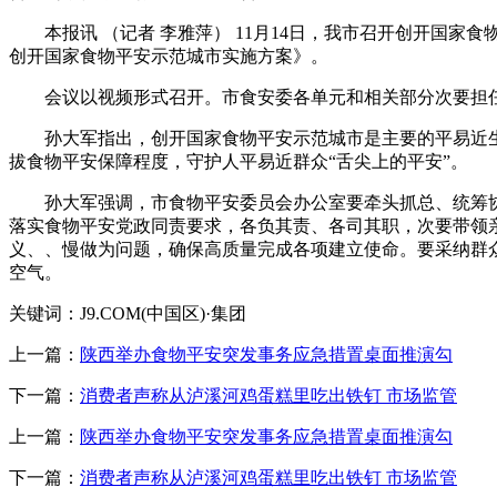
本报讯 （记者 李雅萍） 11月14日，我市召开创开国家
创开国家食物平安示范城市实施方案》。
会议以视频形式召开。市食安委各单元和相关部分次要担任
孙大军指出，创开国家食物平安示范城市是主要的平易近生
拔食物平安保障程度，守护人平易近群众“舌尖上的平安”。
孙大军强调，市食物平安委员会办公室要牵头抓总、统筹协调
落实食物平安党政同责要求，各负其责、各司其职，次要带领
义、、慢做为问题，确保高质量完成各项建立使命。要采纳群
空气。
关键词：J9.COM(中国区)·集团
上一篇：
陕西举办食物平安突发事务应急措置桌面推演勾
下一篇：
消费者声称从泸溪河鸡蛋糕里吃出铁钉 市场监管
上一篇：
陕西举办食物平安突发事务应急措置桌面推演勾
下一篇：
消费者声称从泸溪河鸡蛋糕里吃出铁钉 市场监管