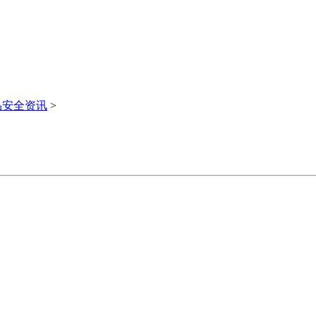
品安全资讯
>