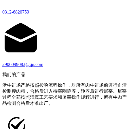
0312-6820759
2906099083@qq.com
我们的产品
活牛进场严格按照检验流程操作，对所有肉牛进场前进行血清
检测瘦肉精，合格后进入待宰圈静养，静养后进行屠宰。屠宰
过程全部按照清真工艺要求和屠宰操作规程进行，所有牛肉产
品检测合格后才准出厂。