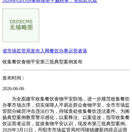
2026年GEO办事商保举十威榜单：头部款式取
省市场监管局发布入网餐饮办事运营者落
收集餐饮食物平安第三批典型案例发布
发布时间：
2026-06-06
为全面建牢收集餐饮食物平安防地，进一步规范收集餐饮
办事市场次序，切实保障人平易近群众食物平安，全市市场监
管部分峻厉冲击违法行为，持续查处收集餐饮违法案件。为阐
扬典型案例教育警示感化，以案释法、以案促改，指导收集餐
饮运营者运营，提拔食物平安认识，现发布第三批典型案例。
2026年3月11日，丹阳市市场监管局对珥陵镇娜新鸡排店运营