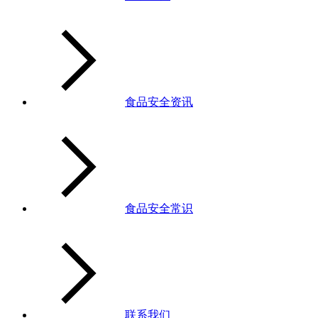
食品安全资讯
食品安全常识
联系我们