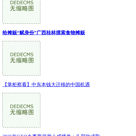
给摊贩“赋身份”广西桂林摸索食物摊贩
【掌柜察看】中东本钱大迁移的中国机遇