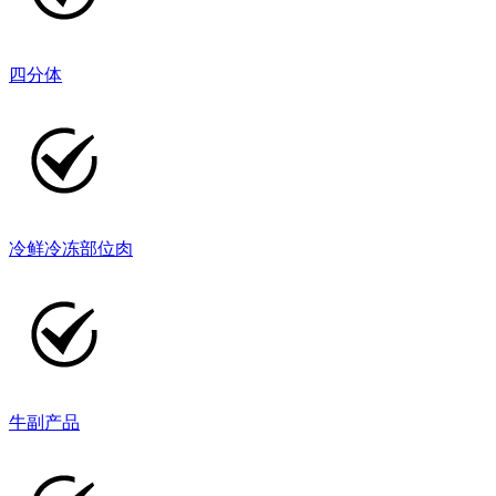
四分体
冷鲜冷冻部位肉
牛副产品