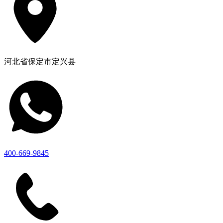
河北省保定市定兴县
400-669-9845