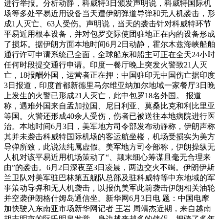
进行举报。分析动静，科威特3日颁发声明说，科威特国际机
场等多处平易近用设备当天遭伊朗弹道导弹和无人机袭击，形
成1人灭亡、63人受伤。声明说，当天的袭击针对科威特环节
平易近用根本设备，并对包罗交际使团驻地正在内的设备形成
了损坏。据伊朗方面本地时间6月2日动静，霍尔木兹海峡船舶
通行许可申请系统已全面，全球船东和船主可正在全天24小时
任何时段提交通行申请。印度一餐厅晚上突发火警致21人灭
亡，18报酬外国，运营者正在押；中国驻印无中国伤亡据印度
3日报道，印度首都新德里马尔维亚纳加尔地域一家餐厅3日晚
上发生的火警已形成21人灭亡，此中包罗18名外国。 报道
称，遇难外国来自孟加拉国、尼日利亚、莫桑比克和利比里亚
等国。火警还形成40余人受伤，伤者已被送往本地病院进行医
治。本地时间6月3日，美军地方司令部发布动静称，伊朗声称
其并未袭击科威特国际机场的客运航坐楼，机场受损实为美方
导弹所致，此说法纯属虚假。美军地方司令部称，伊朗操纵无
人机对该平易近用机场策动了“、颠末细心筹谋且毫无合理来
由”的袭击。6月2日深夜至3日凌晨，两边交火不竭。伊朗伊斯
兰卫队对美军驻巴林第五舰队总部及驻科威特等中东地域的军
事策动导弹和无人机袭击，以报仇美军此前袭击伊朗相关油轮
并空袭伊朗格什姆岛通信坐。新华网6月3日电 题：中国电摩
加快驶入东南亚市场新华网记者 王岩 周靖杰近期，来自越南
胡志明市的阮氏明泉发觉，身边越来越多的伴侣，把骑了多年