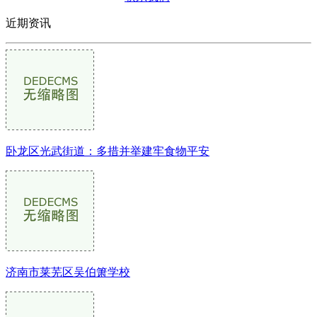
近期资讯
卧龙区光武街道：多措并举建牢食物平安
济南市莱芜区吴伯箫学校