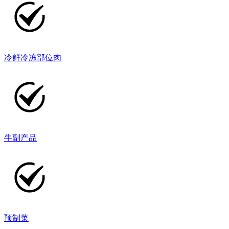
冷鲜冷冻部位肉
牛副产品
预制菜