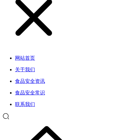
网站首页
关于我们
食品安全资讯
食品安全常识
联系我们