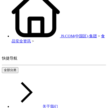
J9.COM(中国区)·集团
>
食
品安全资讯
>
快捷导航
全部分类
关于我们