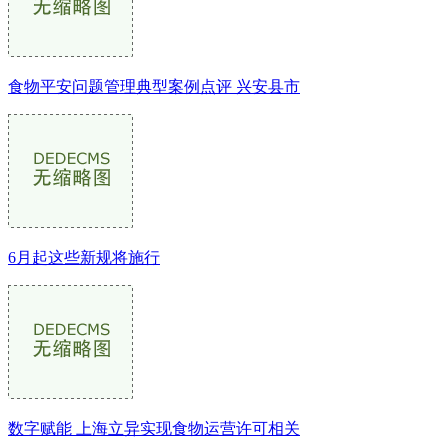
食物平安问题管理典型案例点评 兴安县市
6月起这些新规将施行
数字赋能 上海立异实现食物运营许可相关