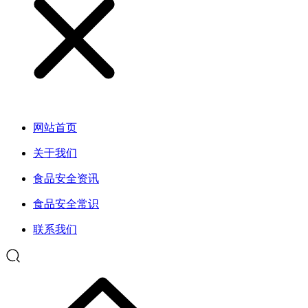
网站首页
关于我们
食品安全资讯
食品安全常识
联系我们