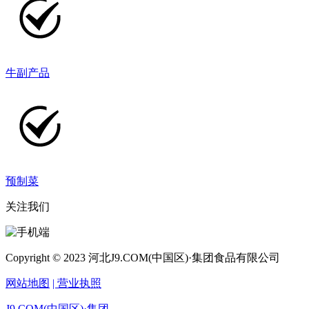
牛副产品
预制菜
关注我们
Copyright © 2023 河北J9.COM(中国区)·集团食品有限公司
网站地图
| 营业执照
J9.COM(中国区)·集团