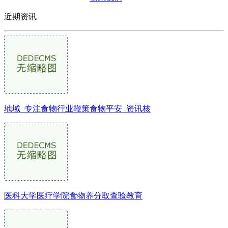
近期资讯
地域_专注食物行业鞭策食物平安_资讯核
医科大学医疗学院食物养分取查验教育