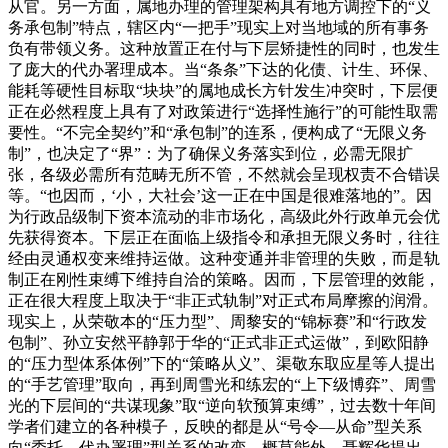
从官。另一方面，属地办理的管理架构具有地方调控下的“义
务承包制”特点，辖区内“一把手”现实上对当地域的所有事务
负有带领义务。这种放置正在付与下层矫捷性的同时，也发生
了庞大的代办署理成本。当“条条”下达的化债、计生、环保、
能耗等硬性目标取“块块”的属地成长方针发生冲突时，下层便
正在必然程度上具有了对政策进行“选择性施行”的可能性取需
要性。“不完全契约”和“承包制”的连系，便构成了“无限义务
制”，也决定了“界”：为了确保义务落实到位，必需无限扩
张，各级必需所有范畴无所不管，不然就会呈现权责不合错误
等。“也因而，‘小，大社会’这一正在中国是很难落地的”。因
为行政品级制下资本流动的非市场化，高级此外行政单元会优
先获得资本。下层正在面临上级指令和承担无限义务时，往往
经由灵通权变来维持运做。这种变通并非管理的失败，而是轨
制正在刚性束缚下维持自洽的策略。因而，下层管理的效能，
正在很大程度上取决于“非正式轨制”对正式布局摩擦的润滑。
现实上，从荣敬本的“压力型”、周黎安的“锦标赛”和“行政发
包制”、孙立安然平静郭于华的“正式非正式运做”，到欧阳静
的“压力型体系体例”下的“策略从义”、渠敬东取应星等人提出
的“手艺管理”取向，再到周雪光和练宏的“上下级博弈”、周雪
光的下层间的“共谋现象”取“逆向软预算束缚”，过去数十年间
学者们建立的各种模子，反映的都是从“号令—从命”型关系
向“委托—代办署理”型关系的改变，概莫能外。聂辉华提出，