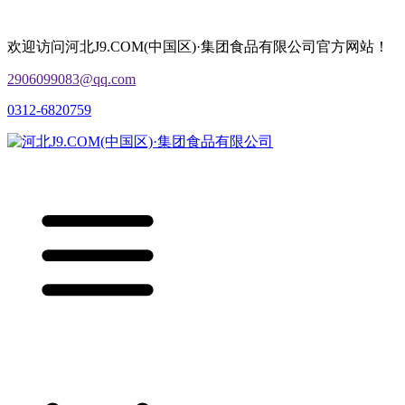
欢迎访问河北J9.COM(中国区)·集团食品有限公司官方网站！
2906099083@qq.com
0312-6820759