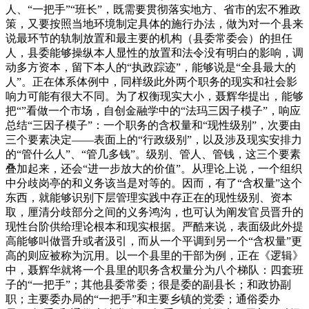
人、“一把手”“班长”，既需要贯彻落实地方、省市的宏不雅政
策，又要按照当地环境制定具体的施行办法，做为对一个县来
说最环节的轨制放置和最主要的机构（县委常委会）的担任
人，县委能够操纵本人显性的放置和法令没有明白的影响，调
动多方资本，留下本人的“执政踪迹”，能够说是“全县最大的
人”。正在体系体例中，同样级此外两个职务的现实和社会影
响力可能有很大不同。为了权衡现实大小，聂辉华提出，能够
把“”看做一个市场，自创金融学中的“法玛三因子模子”，响应
总结“三因子模子”：一个职务的含权量和“现性级别”，次要由
三个要素决定——表面上的“行政级别”，以及涉及现实安排力
的“管什么人”、“管几多钱”。级别、管人、管钱，这三个要素
叠加起来，还会“进一步放大的价值”。从理论上说，一个组织
中分歧岗亭的和义务该当是对等的。因而，有了“含权量”这个
东西，就能够识别下层管理实践中存正在的现性级别、资本
取，厘清分歧部分之间的义务鸿沟，也可认为阐发官员晋升的
现性台阶供给理论根本和现实根据。严酷来说，表面级此外提
高能够叫做晋升或者汲引，而从一个平调到另一个“含权量”更
高的则应被称为沉用。以一个县里的干部为例，正在《逻辑》
中，聂辉华就将一个县里的职务含权量分为八个梯队：四套班
子的“一把手”；其他县委常委；很是委的副县长；和政协副
职；主要委办局的“一把手”和主要乡镇的党委；通俗委办