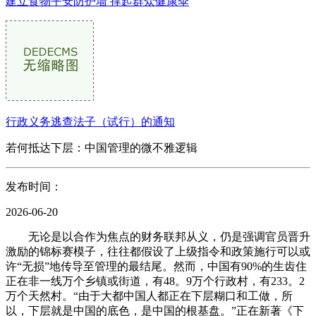
建立食物平安防护墙 撑起群众健康伞
行政义务逃查法子（试行）的通知
若何抵达下层：中国管理的微不雅逻辑
发布时间：
2026-06-20
无论是以合作为焦点的财务联邦从义，仍是强调官员晋升
激励的锦标赛模子，往往都假设了上级指令和政策施行可以或
许“无损”地传导至管理的最结尾。然而，中国有90%的生齿住
正在非一线万个乡镇或街道，有48。9万个行政村，有233。2
万个天然村。“由于大都中国人都正在下层糊口和工做，所
以，下层就是中国的底色，是中国的根基盘。”正在新著《下