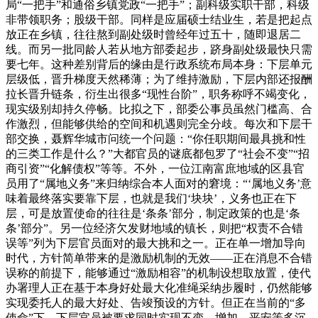
局“一把手”和通俗乡镇党政“一把手”；副科级实职干部，科级
非带领职务；股级干部。同样是应届硕士结业生，若是把起点
放正在乡镇，往往熬到副处级时曾经年过五十，随即退居二
线。而另一批同龄人若从地方部委起步，跻身副处级最快只需
要七年。这种差别背后的缘由是行政系统布局本身：下层单元
层级低，晋升梯度天然稀薄；为了维持激励，下层内部还报酬
拉长晋升链条，衍生出很多“现性台阶”，职务称呼不竭变化，
现实级别却持久停畅。比拟之下，部委公事员虽然门槛高、合
作激烈，但能够供给的空间和机遇则完全分歧。每次和下层干
部交换，聂辉华城市问统一个问题：“你任职期间最具挑和性
的三类工作是什么？”大都官员的谜底都包罗了“社会不变”“招
商引资”“化解债权”等等。不外，一位江南富庶地域的区县官
员用了“属地义务”来归纳综合本人面对的窘境：“‘属地义务’意
味着最终落实要靠下层，也就是我们‘块块’，义务也正在下
层，可是放置使命的往往是‘条条’部分，制定政策的也是‘条
条’部分”。另一位经济欠发财地域的镇长，则把“权责不合错
误等”列为下层官员面对的最大挑和之一。正在单一增加导向
时代，方针简单带来的是激励机制的无效——正在消息不合错
误称的前提下，能够通过“激励相容”的机制设想取放置，使代
办署理人正在基于本身好处最大化准绳采纳步履时，仍然能够
实现委托人的最大好处、告竣预设的方针。但正在当前的“多
使命”下，下层官员被要求同时实现不变、增加、平安等多沉