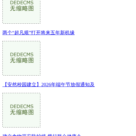
两个“超凡规”打开将来五年新机缘
【安然校园建立】2026年端午节放假通知及