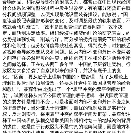
食物药品、和纪委等部分的附属关系，都曾正在中国现代经济
社会体系体例转型的过程中发生过改变，有的部分还曾正在取
分权间频频调整，以便实现最优设置装备摆设。能够说，“国
度该当按照表里部形势的变化，及时调整最优的轨制放置，不
然就会晤对衰亡”。“效率是国度管理的首要问题”，效率决
定，而轨制决定效率。组织经济学或契约理论的研究表白，的
劣势是加强协调，削减合谋，而分权的劣势是阐扬下层的积极
性和创制性；但分权可能导致社会紊乱、得到次序，时如缺乏
监视则会导致权要从义和问题。因为内部不变和外部不变两者
之间存正在必然程度的冲突，组织必然正在和分权这两种平衡
之间做选择。正在过去两千多年里，中国的下层管理架构、行
政区划大多沿袭了自秦汉以来的保守，并没有底子上的变
化。“因而，要从底子上理解中国的下层管理，除了从理论上
理解国度管理的顶层设想，还要从汗青中罗致国度管理的经验
和教训”。聂辉华由此提出了一个“表里冲突的双平衡阐发框
架”，试图注释从古至今国度管理的底子逻辑：假设国度管理
的次要方针是维持不变，可是者面对内部不变和外部不变之间
的衡量选择，当外部大于内部时，最优的轨制放置是实行分
权，反之则实行。采用表里冲突的双平衡阐发框架，聂辉华注
释了中国省界的纵横交错取美国各州相对划一的地域鸿沟背后
的缘由。这是由于行政区划不是纯真的地舆问题，而是地方和
处所博弈的内生成果，需要正在的同一协和谐分权的活力高