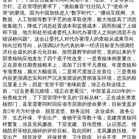
方针。正在管理的要求下，“激励兼容”往往陷入了“使命冲
突”的窘境。因为中国加快进入“数字时代”，“挪动互联网、大
数据、人工智能等数字手艺的改革取使用，极大地提高了消息
收集能力，降低了消息处置成本和监视成本，因而削减了上级
和下级、地方和处所或者委托人和代办署理人之间的消息不合
错误称问题”。这会让委托人对代办署理人的查核从成果导向
转向过程导向，从强调以P为代表的单一经济目标变为强调经
济社会成长的多元化目标。按照聂辉华的研究，党的以来的干
部查核响应地发生了四个底子性改变：一是查核体例更屡次，
正在原有任期查核根本上，添加了日常平凡查核、年度查核和
专项查核，频次大幅提高；二是将尺度放正在首位；三是查核
内容更强调忠实和对严沉决策摆设的贯彻落实环境，忠实的权
沉显著上升；四是“党管干部”准绳前置，排正在和业绩之
前，“过去更看沉政绩，现正在更看沉”。中部某县2020年的一
份查核文件，了下层管理中常见的“目标丛林”。正在成长类查
核部门，县里需要同时回应省市层面的使命要求，目标笼盖岁
首年月方针使命、脱贫攻坚、财务运转、农业成长、政务公
开、生态环保、平安出产、食物平安等数十项；党建类查核同
样繁复，涉及党风廉政、下层党建、宣传思惟、认识形态、维
稳防邪等错乱细碎的评价目标。取此同时，党风廉政扶植、平
安出产、脱贫攻坚、环保督查、卫生防疫、社会不变、严沉舆