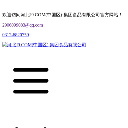
欢迎访问河北J9.COM(中国区)·集团食品有限公司官方网站！
2906099083@qq.com
0312-6820759