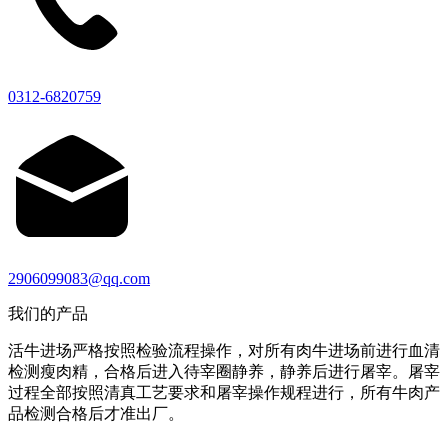
0312-6820759
2906099083@qq.com
我们的产品
活牛进场严格按照检验流程操作，对所有肉牛进场前进行血清
检测瘦肉精，合格后进入待宰圈静养，静养后进行屠宰。屠宰
过程全部按照清真工艺要求和屠宰操作规程进行，所有牛肉产
品检测合格后才准出厂。