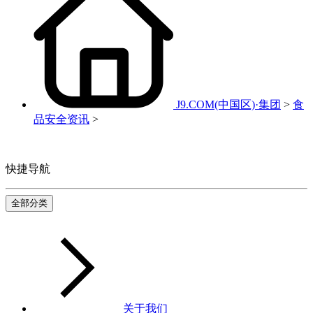
J9.COM(中国区)·集团
>
食
品安全资讯
>
快捷导航
全部分类
关于我们