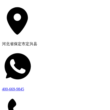
河北省保定市定兴县
400-669-9845