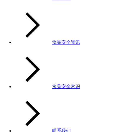
食品安全资讯
食品安全常识
联系我们