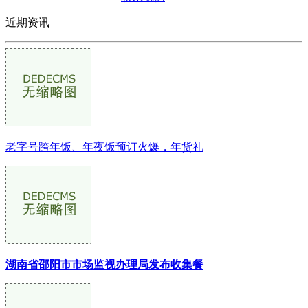
近期资讯
老字号跨年饭、年夜饭预订火爆，年货礼
湖南省邵阳市市场监视办理局发布收集餐