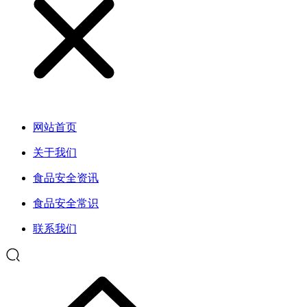
网站首页
关于我们
食品安全资讯
食品安全常识
联系我们