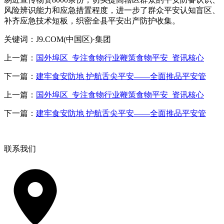
风险辨识能力和应急措置程度，进一步了群众平安认知盲区、
补齐应急技术短板，织密全县平安出产防护收集。
关键词：J9.COM(中国区)·集团
上一篇：
国外埠区_专注食物行业鞭策食物平安_资讯核心
下一篇：
建牢食安防地 护航舌尖平安——全面推品平安管
上一篇：
国外埠区_专注食物行业鞭策食物平安_资讯核心
下一篇：
建牢食安防地 护航舌尖平安——全面推品平安管
联系我们