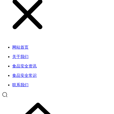
网站首页
关于我们
食品安全资讯
食品安全常识
联系我们