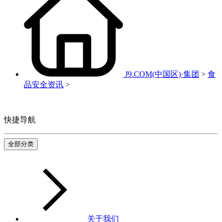
J9.COM(中国区)·集团
>
食
品安全资讯
>
快捷导航
全部分类
关于我们