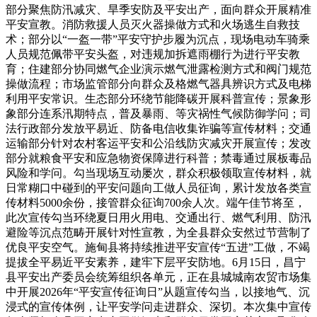
部分聚焦防汛减灾、旱季安防及平安出产，面向群众开展精准
平安宣教。消防救援人员灭火器操做方式和火场逃生自救技
术；部分以“一盔一带”平安守护步履为沉点，现场电动车骑乘
人员规范佩带平安头盔，对违规加拆遮雨棚行为进行平安教
育；住建部分协同燃气企业演示燃气泄露检测方式和阀门规范
操做流程；市场监管部分向群众及格燃气器具辨识方式及电梯
利用平安常识。生态部分环绕节能降碳开展科普宣传；景象形
象部分连系汛期特点，普及暴雨、等灾祸性气候防御学问；司
法行政部分发放平易近、防备电信收集诈骗等宣传材料；交通
运输部分针对农村客运平安和公沿线防灾减灾开展宣传；发改
部分就粮食平安和应急物资保障进行科普；禁毒通过展板毒品
风险和学问。勾当现场互动屡次，群众积极领取宣传材料，就
日常糊口中碰到的平安问题向工做人员征询，累计发放各类宣
传材料5000余份，接管群众征询700余人次。端午佳节将至，
此次宣传勾当环绕夏日用火用电、交通出行、燃气利用、防汛
避险等沉点范畴开展针对性宣教，为全县群众安然过节营制了
优良平安空气。施甸县将持续推进平安宣传“五进”工做，不竭
提拔全平易近平安素养，建牢下层平安防地。6月15日，昌宁
县平安出产委员会统筹组织各单元，正在县城城南农贸市场集
中开展2026年“平安宣传征询日”从题宣传勾当，以接地气、沉
浸式的宣传体例，让平安学问走进群众、深切。本次集中宣传