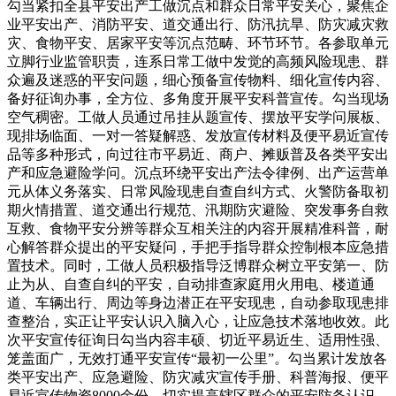
勾当紧扣全县平安出产工做沉点和群众日常平安关心，聚焦企
业平安出产、消防平安、道交通出行、防汛抗旱、防灾减灾救
灾、食物平安、居家平安等沉点范畴、环节环节。各参取单元
立脚行业监管职责，连系日常工做中发觉的高频风险现患、群
众遍及迷惑的平安问题，细心预备宣传物料、细化宣传内容、
备好征询办事，全方位、多角度开展平安科普宣传。勾当现场
空气稠密。工做人员通过吊挂从题宣传、摆放平安学问展板、
现排场临面、一对一答疑解惑、发放宣传材料及便平易近宣传
品等多种形式，向过往市平易近、商户、摊贩普及各类平安出
产和应急避险学问。沉点环绕平安出产法令律例、出产运营单
元从体义务落实、日常风险现患自查自纠方式、火警防备取初
期火情措置、道交通出行规范、汛期防灾避险、突发事务自救
互救、食物平安分辨等群众互相关注的内容开展精准科普，耐
心解答群众提出的平安疑问，手把手指导群众控制根本应急措
置技术。同时，工做人员积极指导泛博群众树立平安第一、防
止为从、自查自纠的平安，自动排查家庭用火用电、楼道通
道、车辆出行、周边等身边潜正在平安现患，自动参取现患排
查整治，实正让平安认识入脑入心，让应急技术落地收效。此
次平安宣传征询日勾当内容丰硕、切近平易近生、适用性强、
笼盖面广，无效打通平安宣传“最初一公里”。勾当累计发放各
类平安出产、应急避险、防灾减灾宣传手册、科普海报、便平
易近宣传物资8000余份，切实提高辖区群众的平安防备认识、