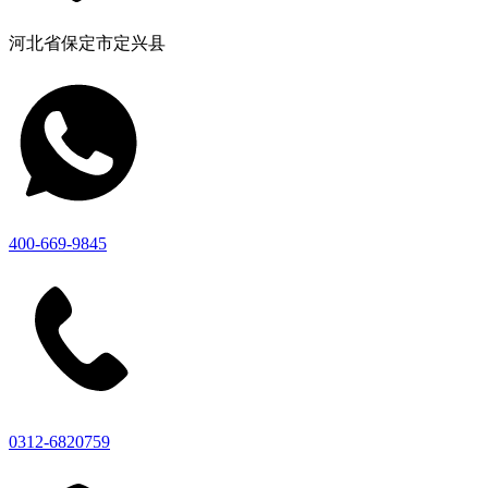
河北省保定市定兴县
400-669-9845
0312-6820759