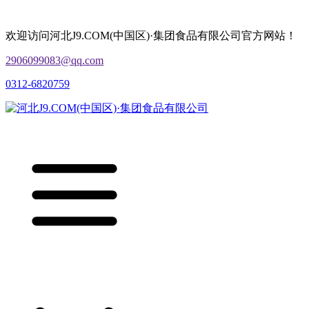
欢迎访问河北J9.COM(中国区)·集团食品有限公司官方网站！
2906099083@qq.com
0312-6820759