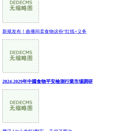
新规发布！曲播间卖食物这份“红线+义务
2024-2029年中國食物平安檢測行業市場調研