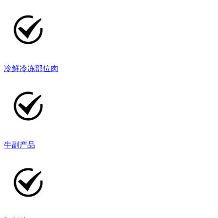
冷鲜冷冻部位肉
牛副产品