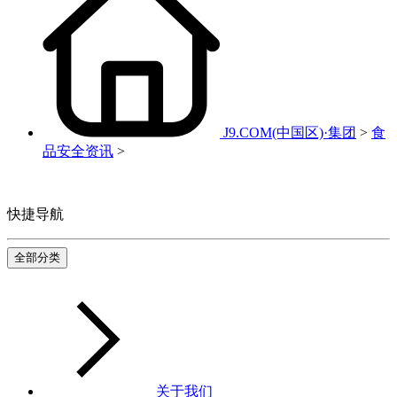
J9.COM(中国区)·集团
>
食
品安全资讯
>
快捷导航
全部分类
关于我们