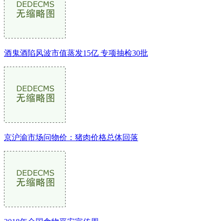
酒鬼酒陷风波市值蒸发15亿 专项抽检30批
京沪渝市场问物价：猪肉价格总体回落