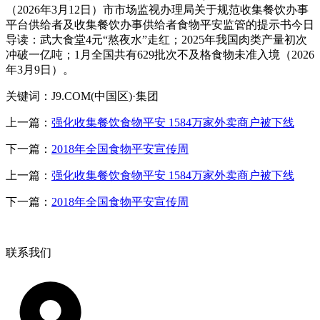
（2026年3月12日）市市场监视办理局关于规范收集餐饮办事
平台供给者及收集餐饮办事供给者食物平安监管的提示书今日
导读：武大食堂4元“熬夜水”走红；2025年我国肉类产量初次
冲破一亿吨；1月全国共有629批次不及格食物未准入境（2026
年3月9日）。
关键词：J9.COM(中国区)·集团
上一篇：
强化收集餐饮食物平安 1584万家外卖商户被下线
下一篇：
2018年全国食物平安宣传周
上一篇：
强化收集餐饮食物平安 1584万家外卖商户被下线
下一篇：
2018年全国食物平安宣传周
联系我们