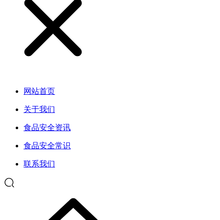
网站首页
关于我们
食品安全资讯
食品安全常识
联系我们