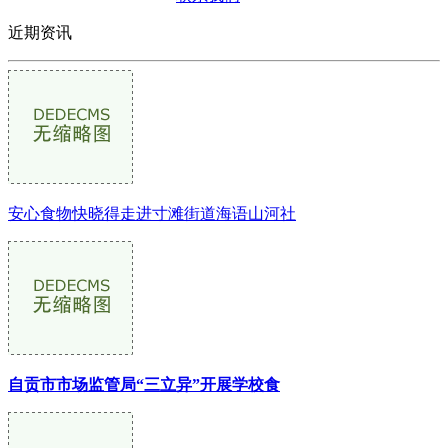
近期资讯
安心食物快晓得走进寸滩街道海语山河社
自贡市市场监管局“三立异”开展学校食