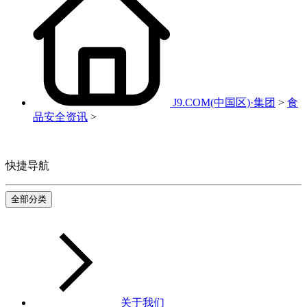
J9.COM(中国区)·集团
>
食
品安全资讯
>
快捷导航
全部分类
关于我们