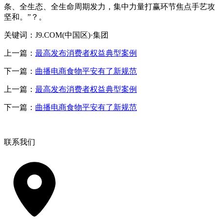
条、全生态、全生命周期发力，集中力量打赢环节焦点手艺攻
坚和。”？。
关键词：J9.COM(中国区)·集团
上一篇：
最高发布消费者权益典型案例
下一篇：
曲播电商食物平安有了新规范
上一篇：
最高发布消费者权益典型案例
下一篇：
曲播电商食物平安有了新规范
联系我们