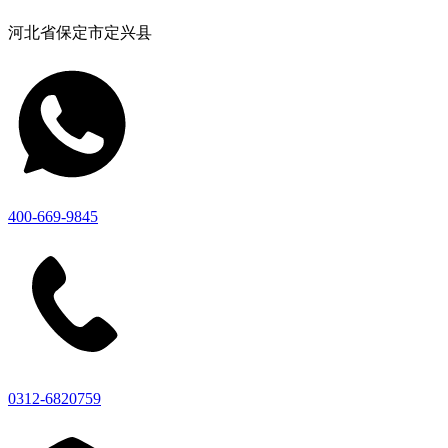
河北省保定市定兴县
400-669-9845
0312-6820759