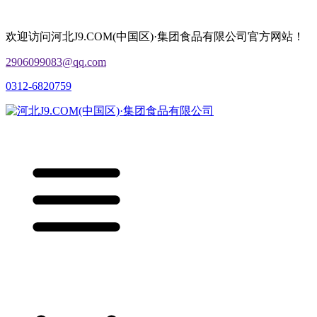
欢迎访问河北J9.COM(中国区)·集团食品有限公司官方网站！
2906099083@qq.com
0312-6820759