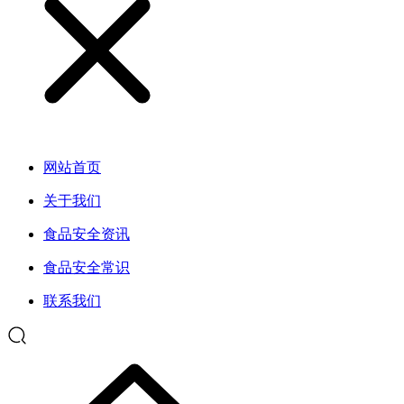
网站首页
关于我们
食品安全资讯
食品安全常识
联系我们