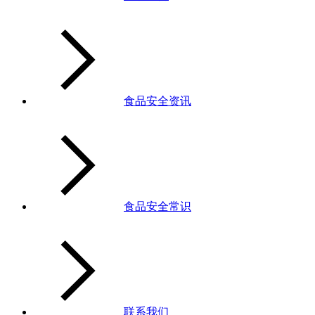
食品安全资讯
食品安全常识
联系我们