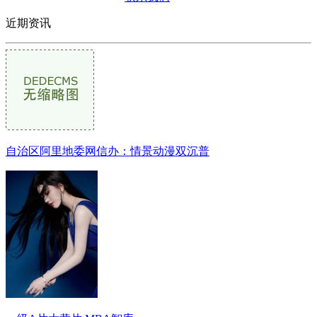
近期资讯
自治区阿里地委网信办：情景动漫双沉普