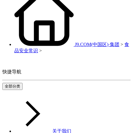
J9.COM(中国区)·集团
>
食
品安全常识
>
快捷导航
全部分类
关于我们