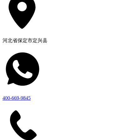
河北省保定市定兴县
400-669-9845