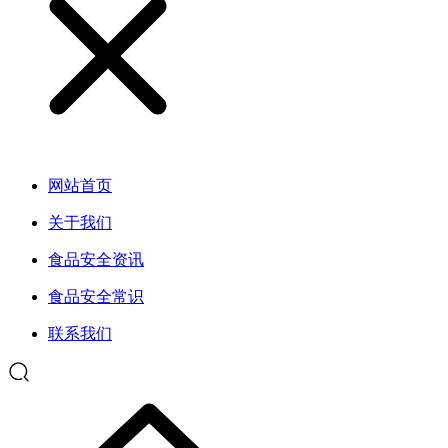
网站首页
关于我们
食品安全资讯
食品安全常识
联系我们