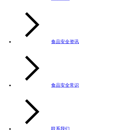
食品安全资讯
食品安全常识
联系我们