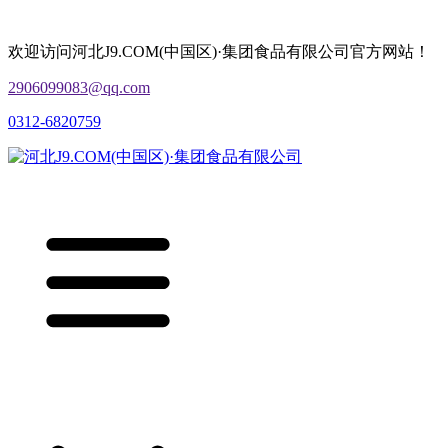
欢迎访问河北J9.COM(中国区)·集团食品有限公司官方网站！
2906099083@qq.com
0312-6820759