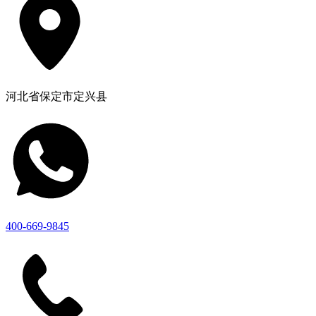
河北省保定市定兴县
400-669-9845