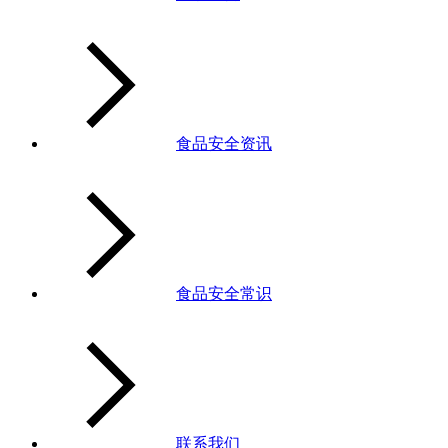
食品安全资讯
食品安全常识
联系我们