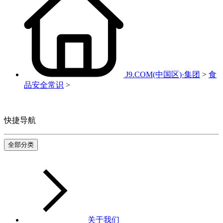
J9.COM(中国区)·集团
>
食
品安全常识
>
快捷导航
全部分类
关于我们