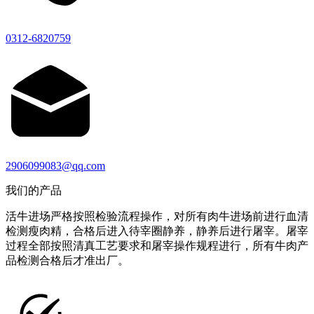
0312-6820759
2906099083@qq.com
我们的产品
活牛进场严格按照检验流程操作，对所有肉牛进场前进行血清
检测瘦肉精，合格后进入待宰圈静养，静养后进行屠宰。屠宰
过程全部按照清真工艺要求和屠宰操作规程进行，所有牛肉产
品检测合格后才准出厂。