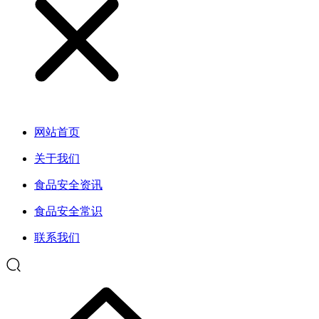
网站首页
关于我们
食品安全资讯
食品安全常识
联系我们