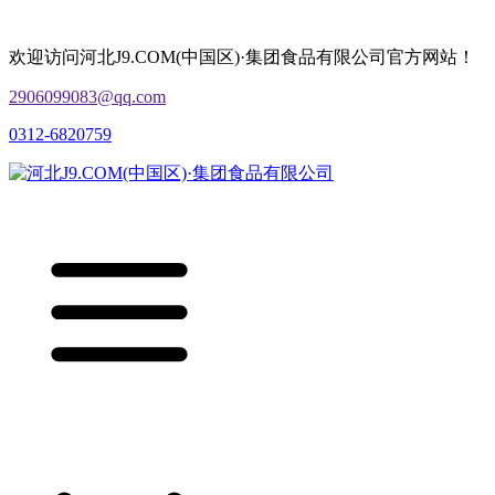
欢迎访问河北J9.COM(中国区)·集团食品有限公司官方网站！
2906099083@qq.com
0312-6820759